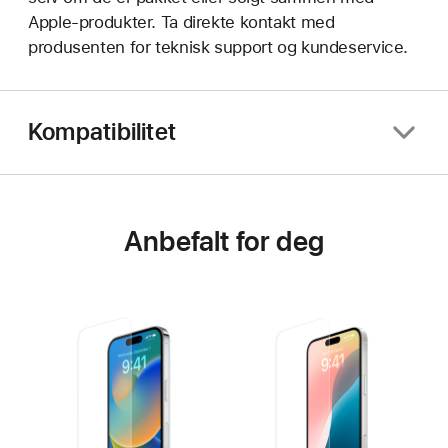
Apple-produkter. Ta direkte kontakt med
produsenten for teknisk support og kundeservice.
Kompatibilitet
Anbefalt for deg