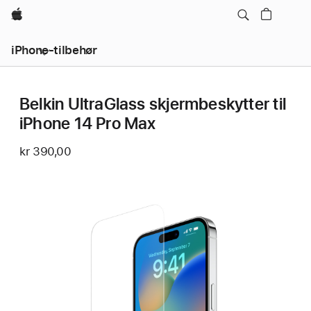
Apple
iPhone-tilbehør
Belkin UltraGlass skjermbeskytter til
iPhone 14 Pro Max
kr 390,00