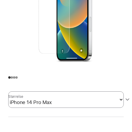
Størrelse