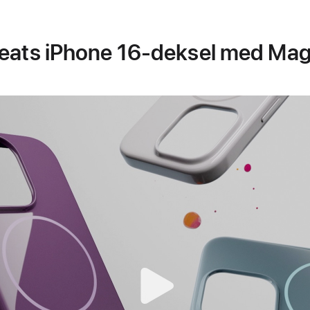
eats iPhone 16-deksel med Ma