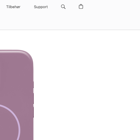
Tilbehør
Support