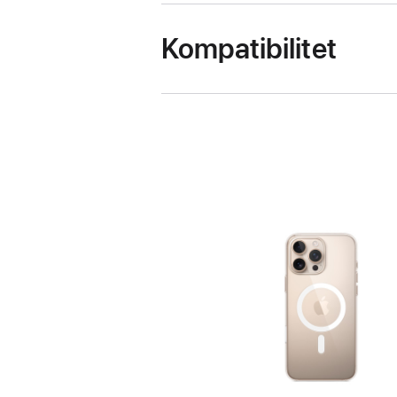
Kompatibilitet