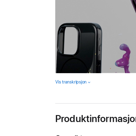
Vis transkripsjon
Produktinformasjo