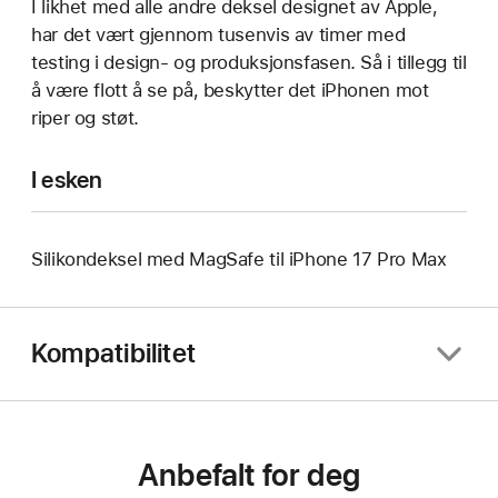
I likhet med alle andre deksel designet av Apple,
har det vært gjennom tusenvis av timer med
testing i design- og produksjonsfasen. Så i tillegg til
å være flott å se på, beskytter det iPhonen mot
riper og støt.
I esken
Silikondeksel med MagSafe til iPhone 17 Pro Max
Kompatibilitet
Anbefalt for deg