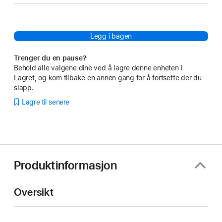
Legg i bagen
Trenger du en pause?
Behold alle valgene dine ved å lagre denne enheten i
Lagret, og kom tilbake en annen gang for å fortsette der du
slapp.
Lagre til senere
Produktinformasjon
Oversikt