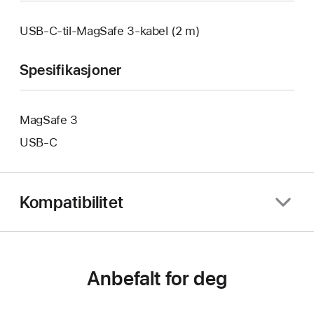
USB-C-til-MagSafe 3-kabel (2 m)
Spesifikasjoner
MagSafe 3
USB‑C
Kompatibilitet
Anbefalt for deg