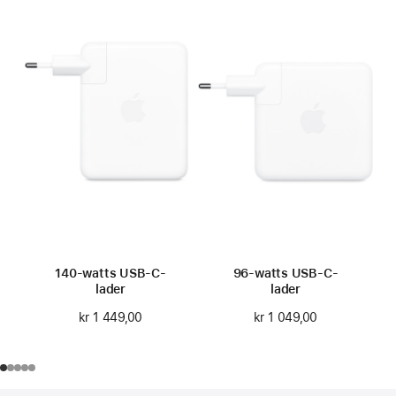
140-watts USB-C-
96-watts USB-C-
lader
lader
kr 1 449,00
kr 1 049,00