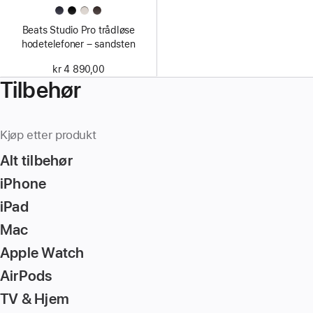
Beats Studio Pro trådløse
hodetelefoner – sandsten
kr 4 890,00
Tilbehør
Kjøp etter produkt
Alt tilbehør
iPhone
iPad
Mac
Apple Watch
AirPods
TV & Hjem