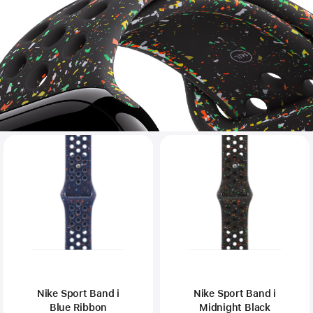
Nike Sport Band i
Nike Sport Band i
Blue Ribbon
Midnight Black