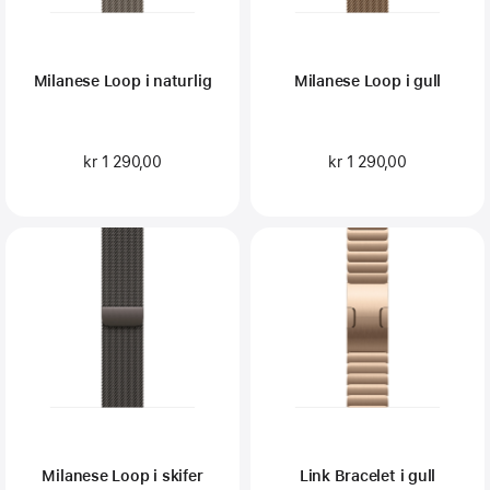
Milanese Loop i naturlig
Milanese Loop i gull
kr 1 290,00
kr 1 290,00
Milanese Loop i skifer
Link Bracelet i gull