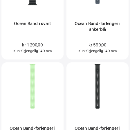
Ocean Band i svart
Ocean Band-forlenger i
ankerblå
kr 1 290,00
kr 590,00
Kun tilgjengelig i 49 mm
Kun tilgjengelig i 49 mm
Ocean Band-forlenger i
Ocean Band-forlenger i