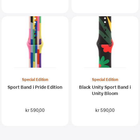
Special Edition
Special Edition
Sport Band i Pride Edition
Black Unity Sport Band i
Unity Bloom
kr 590,00
kr 590,00