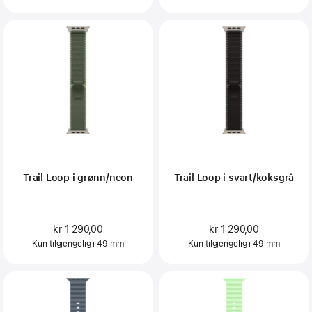
Trail Loop i grønn/neon
Trail Loop i svart/koksgrå
kr 1 290,00
kr 1 290,00
Kun tilgjengelig i 49 mm
Kun tilgjengelig i 49 mm