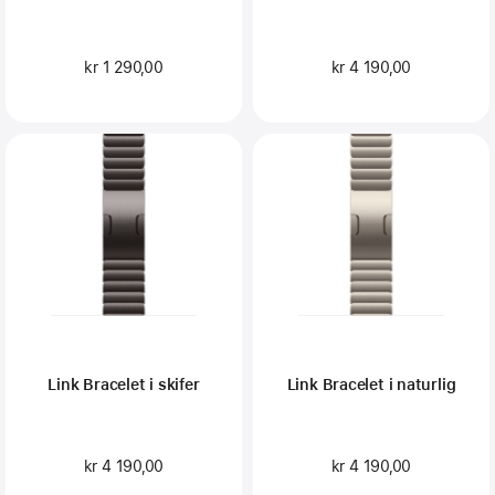
kr 1 290,00
kr 4 190,00
Link Bracelet i skifer
Link Bracelet i naturlig
kr 4 190,00
kr 4 190,00