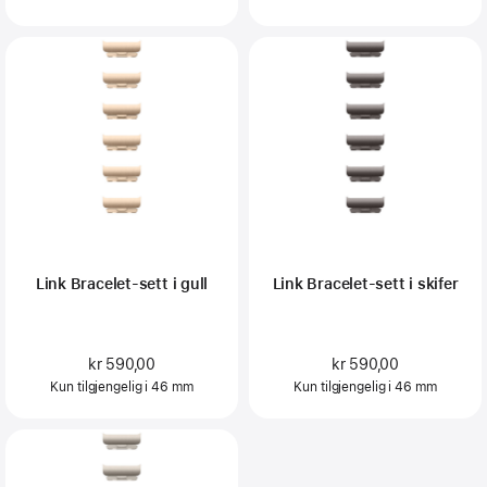
Link Bracelet-sett i gull
Link Bracelet-sett i skifer
kr 590,00
kr 590,00
Kun tilgjengelig i 46 mm
Kun tilgjengelig i 46 mm