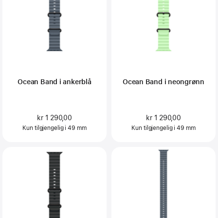
Ocean Band i ankerblå
Ocean Band i neongrønn
kr 1 290,00
kr 1 290,00
Kun tilgjengelig i 49 mm
Kun tilgjengelig i 49 mm