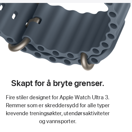
Skapt for å bryte grenser.
Fire stiler designet for Apple Watch Ultra 3.
Remmer som er skreddersydd for alle typer
krevende treningsøkter, utendørsaktiviteter
og vannsporter.