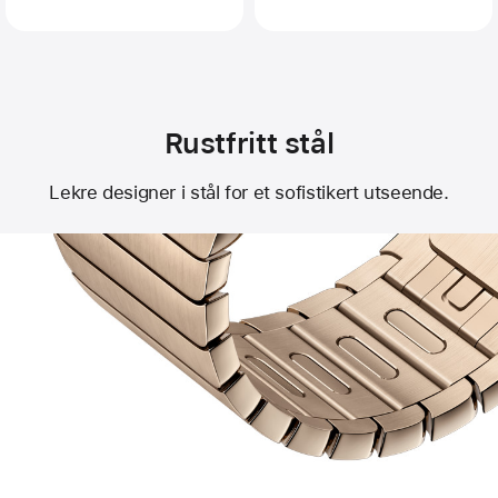
Rustfritt stål
Lekre designer i stål for et sofistikert utseende.