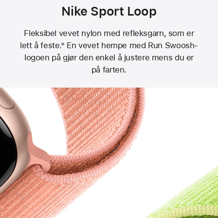
Nike Sport Loop
Fleksibel vevet nylon med refleksgarn, som er
lett å feste.° En vevet hempe med Run Swoosh-
logoen på gjør den enkel å justere mens du er
på farten.