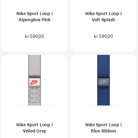
Nike Sport Loop i
Nike Sport Loop i
Alpenglow Pink
Volt Splash
kr 590,00
kr 590,00
Nike Sport Loop i
Nike Sport Loop i
Veiled Grey
Blue Ribbon