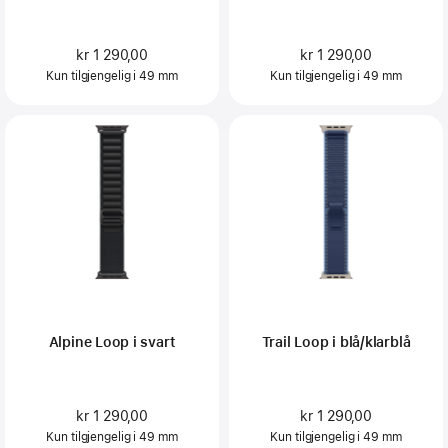
kr 1 290,00
kr 1 290,00
Kun tilgjengelig i 49 mm
Kun tilgjengelig i 49 mm
Alpine Loop i svart
Trail Loop i blå/klarblå
kr 1 290,00
kr 1 290,00
Kun tilgjengelig i 49 mm
Kun tilgjengelig i 49 mm