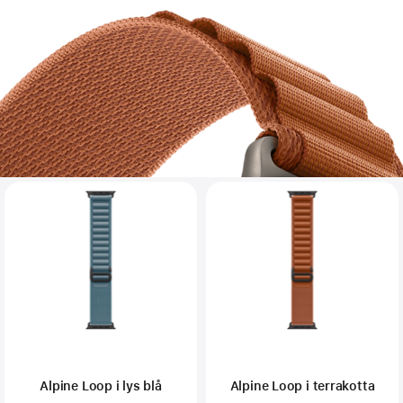
Alpine Loop i lys blå
Alpine Loop i terrakotta