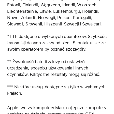
Estonii, Finlandii, Węgrzech, Irlandii, Włoszech,
Liechtensteinie, Litwie, Luksemburgu, Holandii,
Nowej Zelandii, Norwegii, Polsce, Portugalii,
Słowacji, Słowenii, Hiszpanii, Szwecji i Szwajcarii.
* LTE dostępne u wybranych operatorów. Szybkość
transmisji danych zależy od sieci. Skontaktuj się ze
swoim operatorem by poznać szczegóły.
** Żywotność baterii zależy od ustawień
urządzenia, sposobu użytkowania i innych
czynników. Faktyczne rezultaty mogą się różnić.
*** Niektóre usługi dostępne są tylko w wybranych
krajach.
Apple tworzy komputery Mac, najlepsze komputery