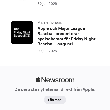
30 juli 2026
KORT ÖVERSIKT
Apple och Major League
Baseball presenterar
spelschemat för Friday Night
Baseball i augusti
09 juli 2026
Apple
Newsroom
De senaste nyheterna, direkt från Apple.
Läs mer.