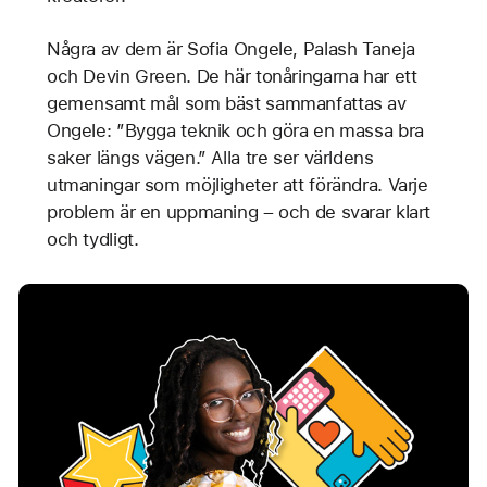
Några av dem är Sofia Ongele, Palash Taneja
och Devin Green. De här tonåringarna har ett
gemensamt mål som bäst sammanfattas av
Ongele: ”Bygga teknik och göra en massa bra
saker längs vägen.” Alla tre ser världens
utmaningar som möjligheter att förändra. Varje
problem är en uppmaning – och de svarar klart
och tydligt.