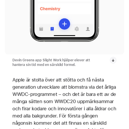
Devin Greens app Slight Work hjälper elever att
hantera sin tid med en särskild formel.
Apple är stolta över att stötta och få nästa
generation utvecklare att blomstra via det årliga
WWDC-programmet – och det är bara ett av de
många sätten som WWDC20 uppmärksammar
och firar kodare och innovatörer i alla åldrar och
med alla bakgrunder. För första gången
någonsin kommer det att finnas en särskild