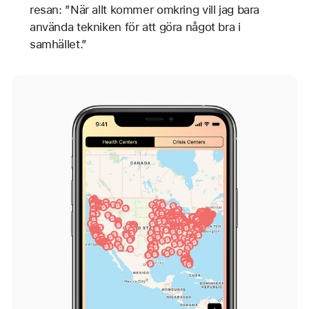
resan: ”När allt kommer omkring vill jag bara
använda tekniken för att göra något bra i
samhället.”