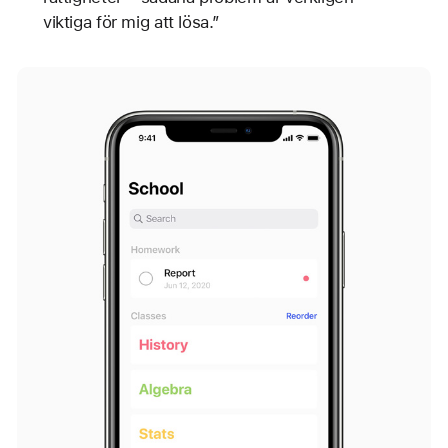
viktiga för mig att lösa.”