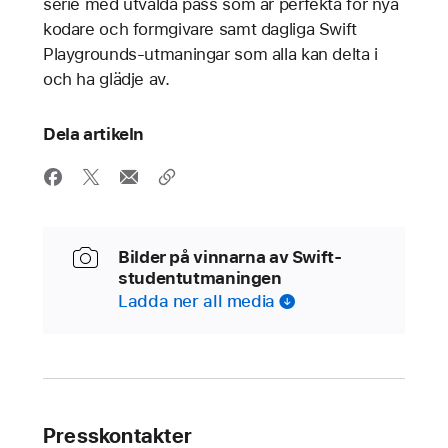
serie med utvalda pass som är perfekta för nya
kodare och formgivare samt dagliga Swift
Playgrounds-utmaningar som alla kan delta i
och ha glädje av.
Dela artikeln
Bilder på vinnarna av Swift-
studentutmaningen
Ladda ner all media
Presskontakter