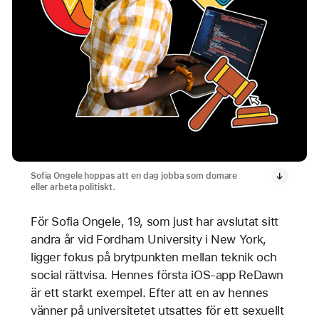
Sofia Ongele hoppas att en dag jobba som domare
eller arbeta politiskt.
För Sofia Ongele, 19, som just har avslutat sitt
andra år vid Fordham University i New York,
ligger fokus på brytpunkten mellan teknik och
social rättvisa. Hennes första iOS-app ReDawn
är ett starkt exempel. Efter att en av hennes
vänner på universitetet utsattes för ett sexuellt