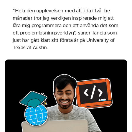
”Hela den upplevelsen med att lida i två, tre
månader tror jag verkligen inspirerade mig att
lära mig programmera och att använda det som
ett problemlösningsverktyg”, säger Taneja som
just har gått klart sitt första år på University of
Texas at Austin.