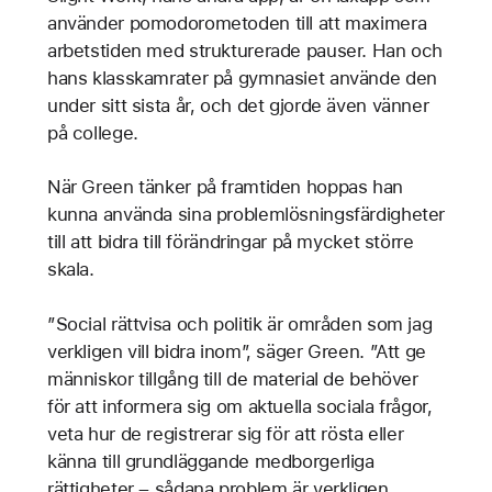
använder pomodorometoden till att maximera
arbetstiden med strukturerade pauser. Han och
hans klasskamrater på gymnasiet använde den
under sitt sista år, och det gjorde även vänner
på college.
När Green tänker på framtiden hoppas han
kunna använda sina problemlösningsfärdigheter
till att bidra till förändringar på mycket större
skala.
”Social rättvisa och politik är områden som jag
verkligen vill bidra inom”, säger Green. ”Att ge
människor tillgång till de material de behöver
för att informera sig om aktuella sociala frågor,
veta hur de registrerar sig för att rösta eller
känna till grundläggande medborgerliga
rättigheter – sådana problem är verkligen