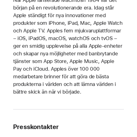
början på en revolutionerande era. Idag står
Apple ständigt för nya innovationer med
produkter som iPhone, iPad, Mac, Apple Watch
och Apple TV. Apples fem mjukvaruplattformar
– iOS, iPadOS, macOS, watchOS och tvOS –
ger en smidig upplevelse på alla Apple-enheter
och skapar nya möjligheter med banbrytande
tjänster som App Store, Apple Music, Apple
Pay och iCloud. Apples över 100 000
medarbetare brinner för att göra de bästa
produkterna i världen och att lämna världen i
bättre skick än när vi började.
Presskontakter