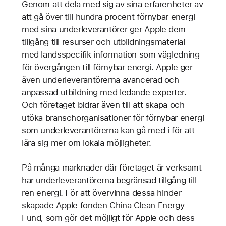
Genom att dela med sig av sina erfarenheter av
att gå över till hundra procent förnybar energi
med sina underleverantörer ger Apple dem
tillgång till resurser och utbildningsmaterial
med landsspecifik information som vägledning
för övergången till förnybar energi. Apple ger
även underleverantörerna avancerad och
anpassad utbildning med ledande experter.
Och företaget bidrar även till att skapa och
utöka branschorganisationer för förnybar energi
som underleverantörerna kan gå med i för att
lära sig mer om lokala möjligheter.
På många marknader där företaget är verksamt
har underleverantörerna begränsad tillgång till
ren energi. För att övervinna dessa hinder
skapade Apple fonden China Clean Energy
Fund, som gör det möjligt för Apple och dess