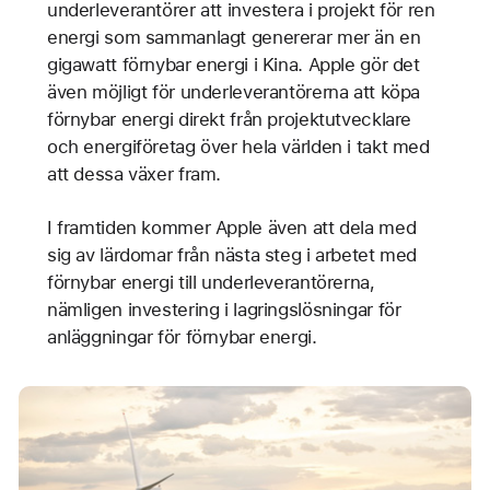
underleverantörer att investera i projekt för ren
energi som sammanlagt genererar mer än en
gigawatt förnybar energi i Kina. Apple gör det
även möjligt för underleverantörerna att köpa
förnybar energi direkt från projektutvecklare
och energiföretag över hela världen i takt med
att dessa växer fram.
I framtiden kommer Apple även att dela med
sig av lärdomar från nästa steg i arbetet med
förnybar energi till underleverantörerna,
nämligen investering i lagringslösningar för
anläggningar för förnybar energi.