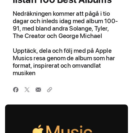
Nedräkningen kommer att pågå i tio
dagar och inleds idag med album 100-
91, med bland andra Solange, Tyler,
The Creator och George Michael
Upptäck, dela och följ med på Apple
Musics resa genom de album som har
format, inspirerat och omvandlat
musiken