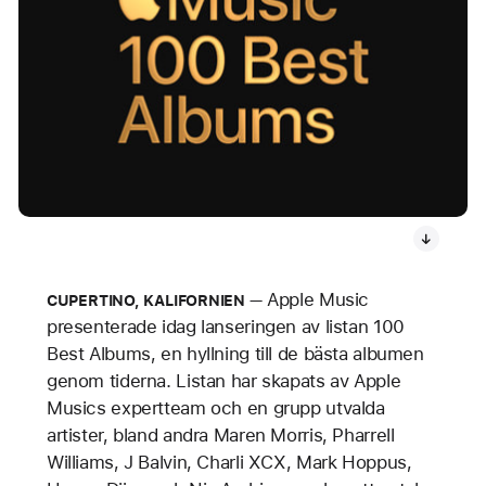
Apple Music
CUPERTINO, KALIFORNIEN
presenterade idag lanseringen av listan 100
Best Albums, en hyllning till de bästa albumen
genom tiderna. Listan har skapats av Apple
Musics expertteam och en grupp utvalda
artister, bland andra Maren Morris, Pharrell
Williams, J Balvin, Charli XCX, Mark Hoppus,