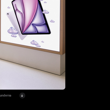
kunderna