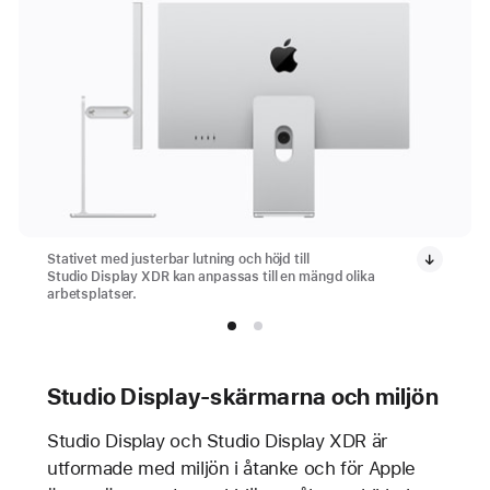
Stativet med justerbar lutning och höjd till
Studio Display XDR kan anpassas till en mängd olika
arbetsplatser.
Studio Display-skärmarna och miljön
Studio Display och Studio Display XDR är
utformade med miljön i åtanke och för Apple