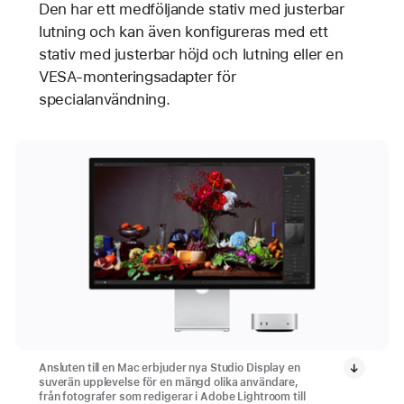
Den har ett medföljande stativ med justerbar
lutning och kan även konfigureras med ett
stativ med justerbar höjd och lutning eller en
VESA-monteringsadapter för
specialanvändning.
Ansluten till en Mac erbjuder nya Studio Display en
suverän upplevelse för en mängd olika användare,
från fotografer som redigerar i Adobe Lightroom till