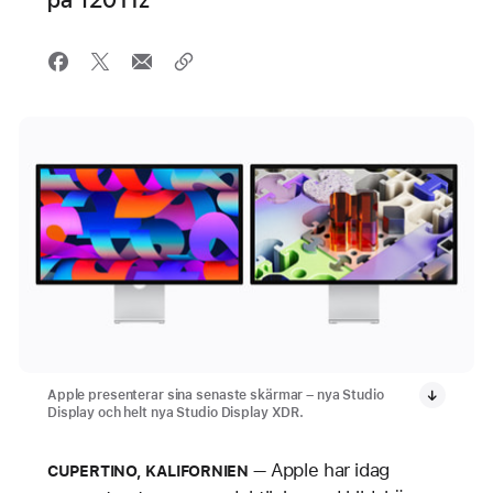
Apple presenterar sina senaste skärmar – nya Studio
Display och helt nya Studio Display XDR.
Apple har idag
CUPERTINO, KALIFORNIEN