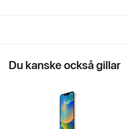
Du kanske också gillar