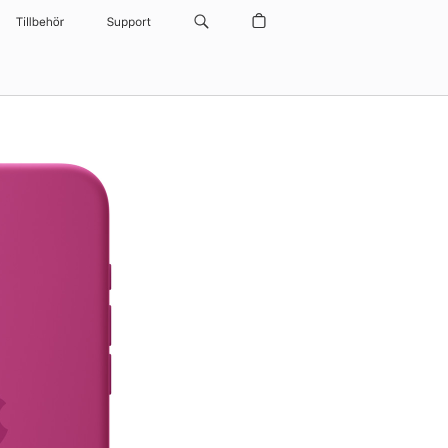
Tillbehör
Support