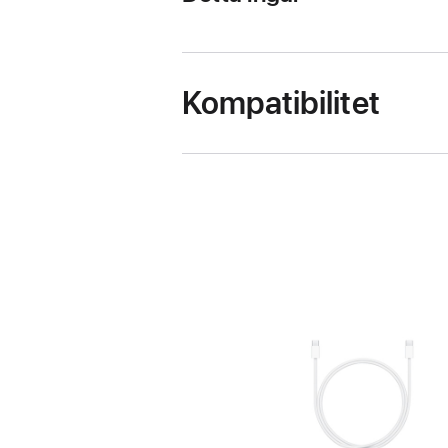
Kompatibilitet