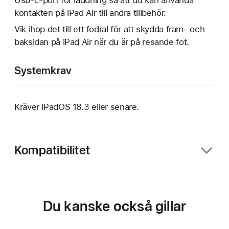
kontakten på iPad Air till andra tillbehör.
Vik ihop det till ett fodral för att skydda fram- och
baksidan på iPad Air när du är på resande fot.
Systemkrav
Kräver iPadOS 18.3 eller senare.
Kompatibilitet
Du kanske också gillar