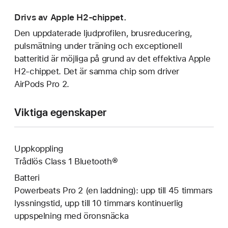
Drivs av Apple H2-chippet.
Den uppdaterade ljudprofilen, brusreducering,
pulsmätning under träning och exceptionell
batteritid är möjliga på grund av det effektiva Apple
H2-chippet. Det är samma chip som driver
AirPods Pro 2.
Viktiga egenskaper
Uppkoppling
Trådlös Class 1 Bluetooth®
Batteri
Powerbeats Pro 2 (en laddning): upp till 45 timmars
lyssningstid, upp till 10 timmars kontinuerlig
uppspelning med öronsnäcka