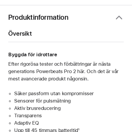
Produktinformation
Översikt
Byggda för idrottare
Efter rigorösa tester och förbättringar är nästa
generations Powerbeats Pro 2 här. Och det är vår
mest avancerade produkt någonsin.
Säker passform utan kompromisser
Sensorer för pulsmätning
Aktiv brusreducering
Transparens
Adaptiv EQ
Upp till 45 timmars batteritid¹