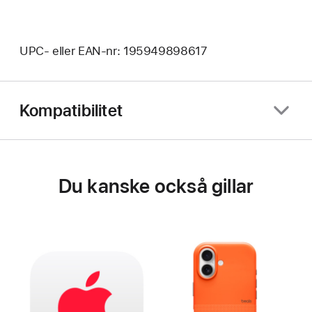
UPC- eller EAN-nr: 195949898617
Kompatibilitet
Du kanske också gillar