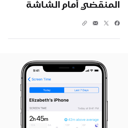
المنقضي أمام الشاشة