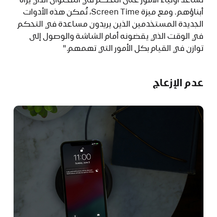
أبناؤهم. ومع ميزة Screen Time، تُمكن هذه الأدوات
الجديدة المستخدمين الذين يريدون مساعدة في التحكم
في الوقت الذي يقضونه أمام الشاشة والوصول إلى
توازن في القيام بكل الأمور التي تهمهم."
عدم الإزعاج