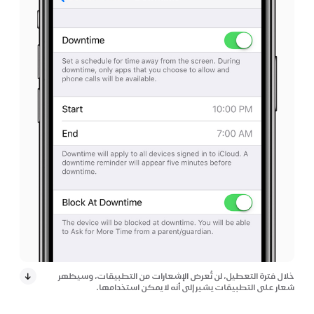
خلال فترة التعطيل، لن تُعرض الإشعارات من التطبيقات، وسيظهر
شعار على التطبيقات يشير إلى أنه لا يمكن استخدامها.