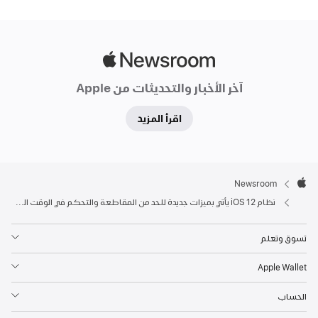
Apple
Newsroom
آخر الأخبار والتحديثات من Apple
اقرأ المزيد
Apple

Newsroom
Footer
Apple
نظام iOS 12 يأتي بميزات جديدة للحد من المقاطعة والتحكم في الوقت المنقضي أمام الشاشة
تسوق وتعلم
Apple Wallet
الحساب