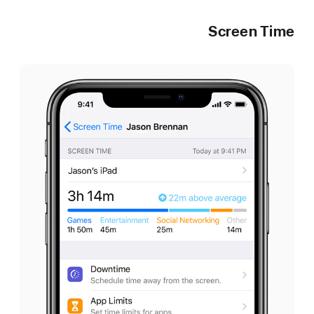
Screen Time