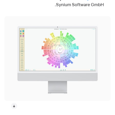
Synium Software GmbH.