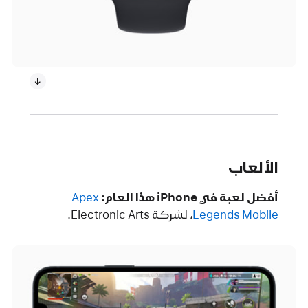
الألعاب
أفضل لعبة في iPhone هذا العام:
Apex
Legends Mobile‏
، لشركة Electronic Arts.