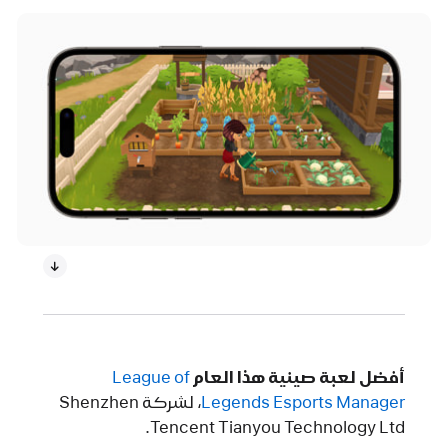
أفضل لعبة صينية هذا العام
League of
Legends Esports Manager‏
، لشركة Shenzhen
Tencent Tianyou Technology Ltd.