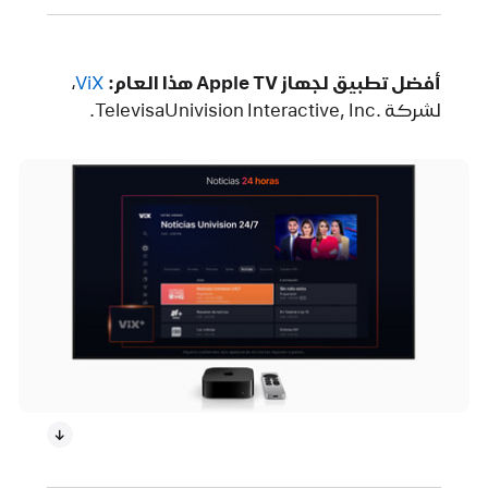
أفضل تطبيق لجهاز Apple TV هذا العام:
ViX‏
،
لشركة .TelevisaUnivision Interactive, Inc.