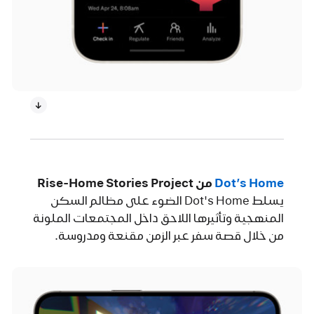
Dot’s Home‏
من Rise-Home Stories Project‏
يسلط Dot's Home الضوء على مظالم السكن
المنهجية وتأثيرها اللاحق داخل المجتمعات الملونة
من خلال قصة سفر عبر الزمن مقنعة ومدروسة.