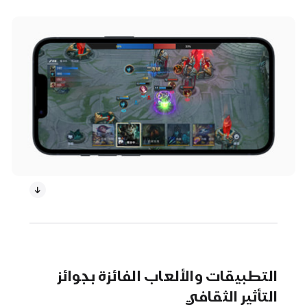
التطبيقات والألعاب الفائزة بجوائز
التأثير الثقافي