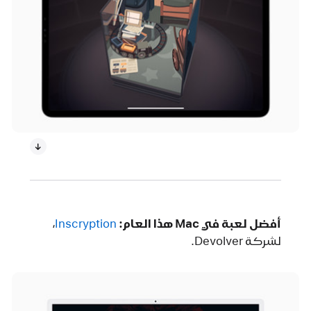
أفضل لعبة في Mac هذا العام:
Inscryption‏
،
لشركة Devolver.