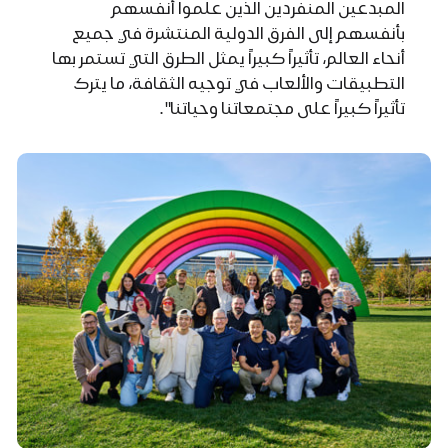
المبدعين المنفردين الذين علموا أنفسهم
بأنفسهم إلى الفرق الدولية المنتشرة في جميع
أنحاء العالم، تأثيراً كبيراً يمثل الطرق التي تستمر بها
التطبيقات والألعاب في توجيه الثقافة، ما يترك
تأثيراً كبيراً على مجتمعاتنا وحياتنا".