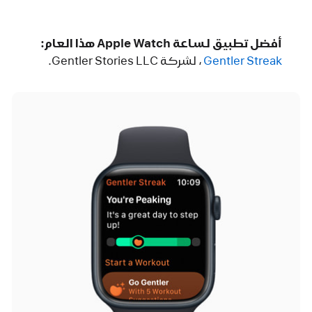
أفضل تطبيق لساعة Apple Watch هذا العام:
Gentler Streak ‏
، لشركة Gentler Stories LLC.