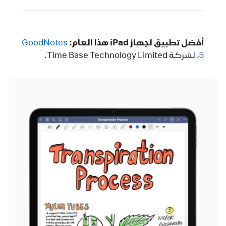
أفضل تطبيق لجهاز iPad هذا العام:
GoodNotes
5‏
، لشركة Time Base Technology Limited.