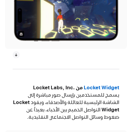
Locket Widget‏
من .Locket Labs, Inc‏
يسمح للمستخدمين بإرسال صور مباشرة إلى
الشاشة الرئيسية للعائلة والأصدقاء، ويقود
Locket
Widget‏
التواصل الحميم بين الأحباء، بعيداً عن
ضغوط وسائل التواصل الاجتماعي التقليدية.