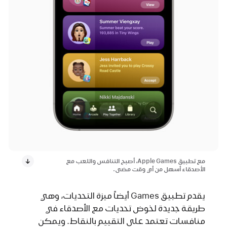
مع تطبيق Apple Games، أصبح التنافس واللعب مع
الأصدقاء أسهل من أي وقت مضى.
يقدم تطبيق Games أيضاً ميزة التحديات، وهي
طريقة جديدة لخوض تحديات مع الأصدقاء في
منافسات تعتمد على التقييم بالنقاط. ويمكن