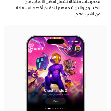
مجموعات منتقاة تشمل أفضل الألعاب في
الكتالوج والتي تدفعهم لتحقيق أقصى استفادة
من اشتراكهم.