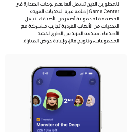
للمطورين الذين تشمل ألعابهم لوحات الصدارة في
Game Center إضافة ميزة التحديات الفريدة
المصممة لمجموعة أصغر من الأصدقاء. تجعل
التحديات من الألعاب الفردية تجارب مشتركة مع
الأصدقاء، مقدمة المزيد من الطرق لحشد
المجموعات، وتتويج فائز، وإعادة خوض المباراة.