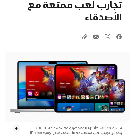
تجارب لعب ممتعة مع
الأصدقاء
تطبيق Apple Games الجديد هو وجهة متكاملة للألعاب
وخوض تجارب لعب ممتعة مع الأصدقاء على أجهزة iPhone،