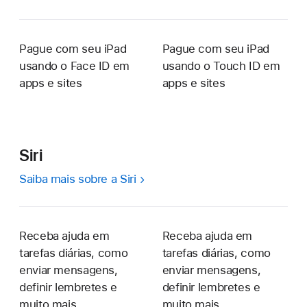
Pague com seu iPad
Pague com seu iPad
usando o Face ID em
usando o Touch ID em
apps e sites
apps e sites
Siri
Saiba mais sobre a Siri
Receba ajuda em
Receba ajuda em
tarefas diárias, como
tarefas diárias, como
enviar mensagens,
enviar mensagens,
definir lembretes e
definir lembretes e
muito mais
muito mais