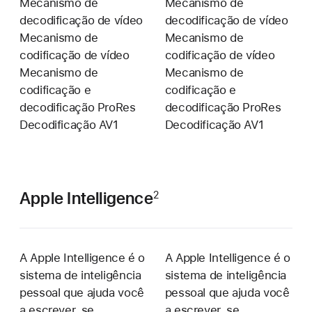
Mecanismo de
Mecanismo de
decodificação de vídeo
decodificação de vídeo
Mecanismo de
Mecanismo de
codificação de vídeo
codificação de vídeo
Mecanismo de
Mecanismo de
codificação e
codificação e
decodificação ProRes
decodificação ProRes
Decodificação AV1
Decodificação AV1
Apple Intelligence
2
A Apple Intelligence é o
A Apple Intelligence é o
sistema de inteligência
sistema de inteligência
pessoal que ajuda você
pessoal que ajuda você
a escrever, se
a escrever, se