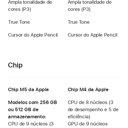
Ampla tonalidade de
Ampla tonalidade de
cores (P3)
cores (P3)
True Tone
True Tone
Cursor do Apple Pencil
Cursor do Apple Pencil
Chip
Chip M5 da Apple
Chip M4 da Apple
Modelos com 256 GB
CPU de 8 núcleos (3
ou 512 GB de
de desempenho e 5 de
armazenamento:
eficiência)
CPU de 9 núcleos (3
GPU de 9 núcleos