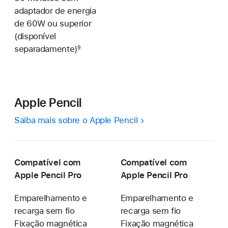
adaptador de energia
de 60W ou superior
(disponível
separadamente)
9
Apple Pencil
Saiba mais sobre o Apple Pencil
Compatível com
Compatível com
Apple Pencil Pro
Apple Pencil Pro
Emparelhamento e
Emparelhamento e
recarga sem fio
recarga sem fio
Fixação magnética
Fixação magnética