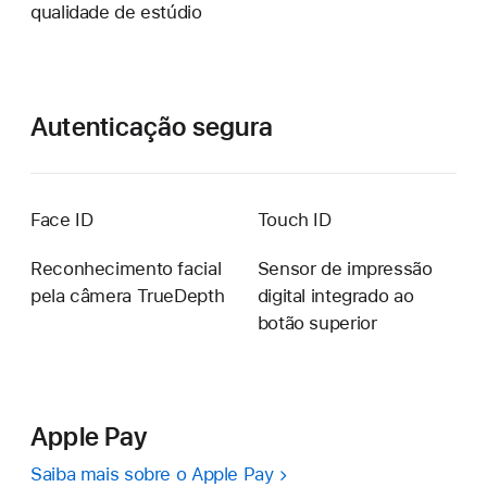
qualidade de estúdio
Autenticação segura
Face ID
Touch ID
Reconhecimento facial
Sensor de impressão
pela câmera TrueDepth
digital integrado ao
botão superior
Apple Pay
Saiba mais sobre o Apple Pay