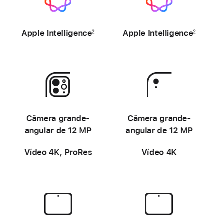
-
-
Apple
Intelligence
Apple
Intelligence
2
2
-
-
Câmera grande-
Câmera grande-
angular de 12 MP
angular de 12 MP
Vídeo 4K, ProRes
Vídeo 4K