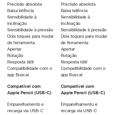
Precisão absoluta
Precisão absoluta
Baixa latência
Baixa latência
Sensibilidade à
Sensibilidade à
inclinação
inclinação
Sensibilidade à pressão
Sensibilidade à pressão
Dois toques para mudar
Dois toques para mudar
de ferramenta
de ferramenta
Apertar
Apertar
Rotação
Rotação
Resposta tátil
Resposta tátil
Compatibilidade com o
Compatibilidade com o
app Buscar
app Buscar
Compatível com
Compatível com
Apple Pencil
(USB-C)
Apple Pencil
(USB-C)
Emparelhamento e
Emparelhamento e
recarga via
USB-C
recarga via
USB-C