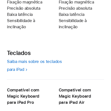
Fixação magnética
Fixação magnética
Precisão absoluta
Precisão absoluta
Baixa latência
Baixa latência
Sensibilidade à
Sensibilidade à
inclinação
inclinação
Teclados
Saiba mais sobre os teclados
para iPad
Compatível com
Compatível com
Magic Keyboard
Magic Keyboard
para iPad Pro
para iPad Air