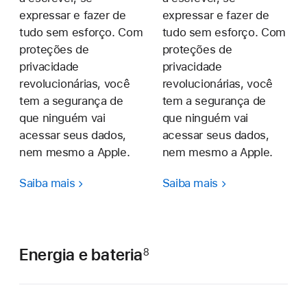
expressar e fazer de
expressar e fazer de
tudo sem esforço. Com
tudo sem esforço. Com
proteções de
proteções de
privacidade
privacidade
revolucionárias, você
revolucionárias, você
tem a segurança de
tem a segurança de
que ninguém vai
que ninguém vai
acessar seus dados,
acessar seus dados,
nem mesmo a Apple.
nem mesmo a Apple.
Saiba mais
Saiba mais
Energia e bateria
8