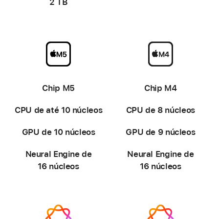
2 TB
-
-
Chip M5
Chip M4
CPU de até 10 núcleos
CPU de 8 núcleos
GPU de 10 núcleos
GPU de 9 núcleos
Neural Engine de
Neural Engine de
16 núcleos
16 núcleos