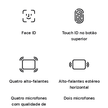
-
-
Face ID
Touch ID no botão
superior
-
-
Quatro alto-falantes
Alto-falantes estéreo
horizontal
Quatro microfones
Dois microfones
com qualidade de