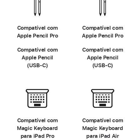
-
-
Compatível com
Compatível com
Apple Pencil Pro
Apple Pencil Pro
Compatível com
Compatível com
Apple Pencil
Apple Pencil
(USB-C)
(USB-C)
-
-
Compatível com
Compatível com
Magic Keyboard
Magic Keyboard
para iPad Pro
para iPad Air