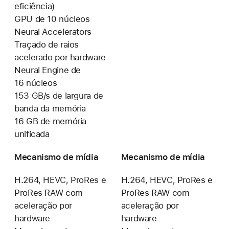
eficiência)
GPU de 10 núcleos
Neural Accelerators
Traçado de raios
acelerado por hardware
Neural Engine de
16 núcleos
153 GB/s de largura de
banda da memória
16 GB de memória
unificada
Mecanismo de mídia
Mecanismo de mídia
H.264, HEVC, ProRes e
H.264, HEVC, ProRes e
ProRes RAW com
ProRes RAW com
aceleração por
aceleração por
hardware
hardware