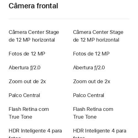
Câmera frontal
Câmera Center Stage
Câmera Center Stage
de 12 MP horizontal
de 12 MP horizontal
Fotos de 12 MP
Fotos de 12 MP
Abertura ƒ/2.0
Abertura ƒ/2.0
Zoom out de 2x
Zoom out de 2x
Palco Central
Palco Central
Flash Retina com
Flash Retina com
True Tone
True Tone
HDR Inteligente 4 para
HDR Inteligente 4 para