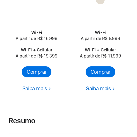
Wi-Fi
Wi-Fi
A partir de R$ 16.999
A partir de R$ 9.999
Wi-Fi + Cellular
Wi-Fi + Cellular
A partir de R$ 19.399
A partir de R$ 11.999
Comprar
Comprar
Saiba mais
Saiba mais
Resumo