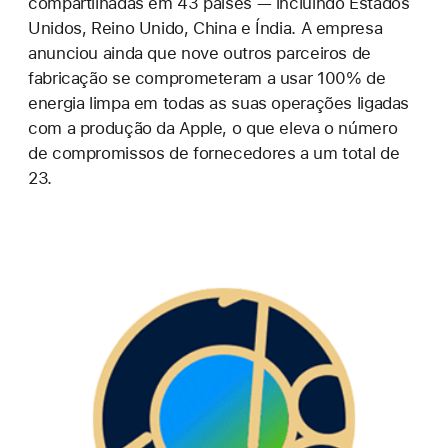
compartilhadas em 43 países — incluindo Estados
Unidos, Reino Unido, China e Índia. A empresa
anunciou ainda que nove outros parceiros de
fabricação se comprometeram a usar 100% de
energia limpa em todas as suas operações ligadas
com a produção da Apple, o que eleva o número
de compromissos de fornecedores a um total de
23.