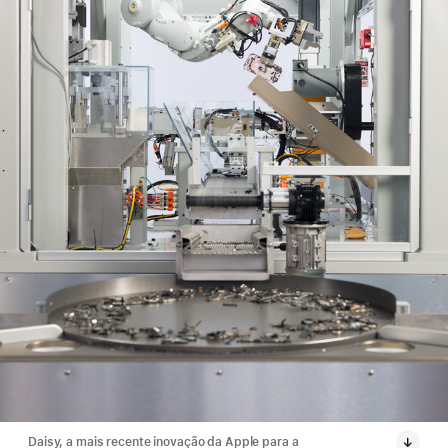
Daisy, a mais recente inovação da Apple para a