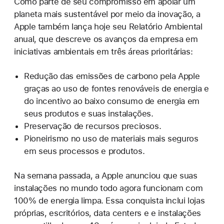
Como parte de seu compromisso em apoiar um
planeta mais sustentável por meio da inovação, a
Apple também lança hoje seu Relatório Ambiental
anual, que descreve os avanços da empresa em
iniciativas ambientais em três áreas prioritárias:
Redução das emissões de carbono pela Apple
graças ao uso de fontes renováveis de energia e
do incentivo ao baixo consumo de energia em
seus produtos e suas instalações.
Preservação de recursos preciosos.
Pioneirismo no uso de materiais mais seguros
em seus processos e produtos.
Na semana passada, a Apple anunciou que suas
instalações no mundo todo agora funcionam com
100% de energia limpa. Essa conquista inclui lojas
próprias, escritórios, data centers e e instalações