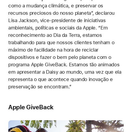
como a mudança climática, e preservar os
recursos preciosos do nosso planeta”, declarou
Lisa Jackson, vice-presidente de iniciativas
ambientais, políticas e sociais da Apple. “Em
reconhecimento ao Dia da Terra, estamos
trabalhando para que nossos clientes tenham o
máximo de facilidade na hora de reciclar
dispositivos e fazer o bem pelo planeta com o
programa Apple GiveBack. Estamos tão animados
em apresentar a Daisy ao mundo, uma vez que ela
representa o que acontece quando inovação e
preservação se encontram.”
Apple GiveBack