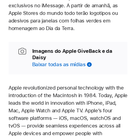
exclusivos no iMessage. A partir de amanhã, as
Apple Stores do mundo todo terão logotipos ou
adesivos para janelas com folhas verdes em
homenagem ao Dia da Terra.
Imagens do Apple GiveBack e da
Daisy
Baixar todas as mídias
Apple revolutionized personal technology with the
introduction of the Macintosh in 1984. Today, Apple
leads the world in innovation with iPhone, iPad,
Mac, Apple Watch and Apple TV. Apple’s four
software platforms — iOS, macOS, watchOS and
tvOS — provide seamless experiences across all
Apple devices and empower people with