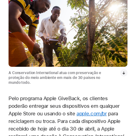
A Conservation International atua com preservação e
proteção do meio ambiente em mais de 30 países no
mundo todo.
Pelo programa Apple GiveBack, os clientes
poderão entregar seus dispositivos em qualquer
Apple Store ou usando o site
apple.com/br
para
reciclagem ou troca. Para cada dispositivo Apple
recebido de hoje até o dia 30 de abril, a Apple