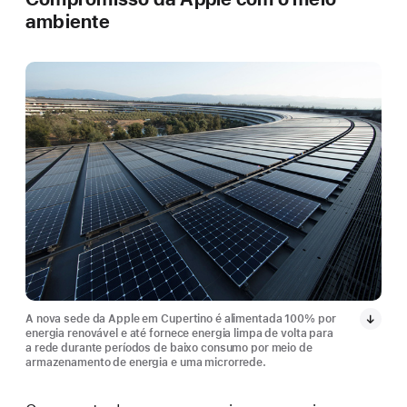
ambiente
A nova sede da Apple em Cupertino é alimentada 100% por
energia renovável e até fornece energia limpa de volta para
a rede durante períodos de baixo consumo por meio de
armazenamento de energia e uma microrrede.