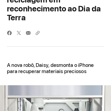
reconhecimento ao Dia da
Terra
A nova robô, Daisy, desmonta o iPhone
para recuperar materiais preciosos