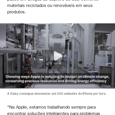
materiais reciclados ou renováveis em seus
produtos.
A Daisy consegue desmontar até 200 unidades do iPhone por hora.
“Na Apple, estamos trabalhando sempre para
encontrar soluções inteligentes para problemas