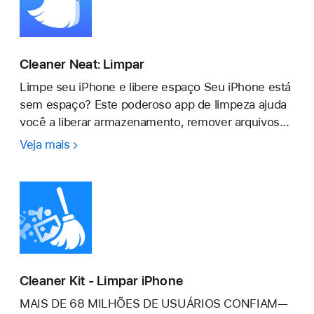
Cleaner Neat: Limpar
Limpe seu iPhone e libere espaço Seu iPhone está
sem espaço? Este poderoso app de limpeza ajuda
você a liberar armazenamento, remover arquivos...
Veja mais
Cleaner
Neat:
Limpar
Cleaner Kit - Limpar iPhone
MAIS DE 68 MILHÕES DE USUÁRIOS CONFIAM—