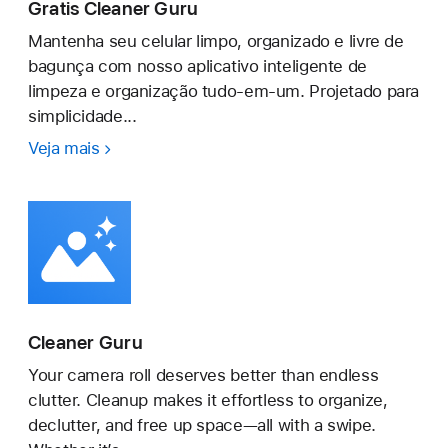
Gratis Cleaner Guru
Mantenha seu celular limpo, organizado e livre de
bagunça com nosso aplicativo inteligente de
limpeza e organização tudo-em-um. Projetado para
simplicidade...
Veja mais
Gratis
Cleaner
Guru
Cleaner Guru
Your camera roll deserves better than endless
clutter. Cleanup makes it effortless to organize,
declutter, and free up space—all with a swipe.