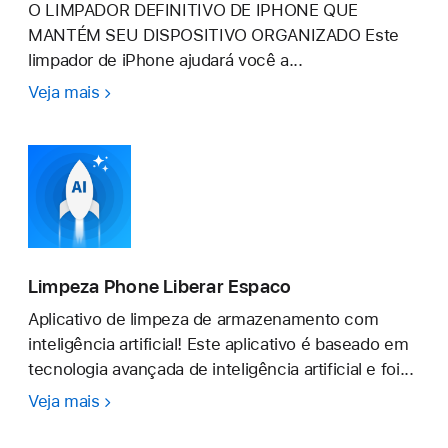
O LIMPADOR DEFINITIVO DE IPHONE QUE
MANTÉM SEU DISPOSITIVO ORGANIZADO Este
limpador de iPhone ajudará você a...
Veja mais
Cleaner
Kit
-
Limpar
iPhone
Limpeza Phone Liberar Espaco
Aplicativo de limpeza de armazenamento com
inteligência artificial! Este aplicativo é baseado em
tecnologia avançada de inteligência artificial e foi...
Veja mais
Limpeza
Phone