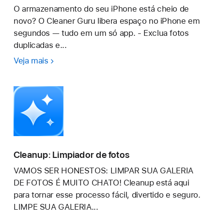
O armazenamento do seu iPhone está cheio de
novo? O Cleaner Guru libera espaço no iPhone em
segundos — tudo em um só app. - Exclua fotos
duplicadas e...
Veja mais
Cleaner
Guru:
Fotos
Limpar
Cleanup: Limpiador de fotos
VAMOS SER HONESTOS: LIMPAR SUA GALERIA
DE FOTOS É MUITO CHATO! Cleanup está aqui
para tornar esse processo fácil, divertido e seguro.
LIMPE SUA GALERIA...