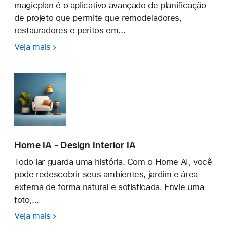
magicplan é o aplicativo avançado de planificação
de projeto que permite que remodeladores,
restauradores e peritos em...
Veja mais
magicplan
Home IA - Design Interior IA
Todo lar guarda uma história. Com o Home AI, você
pode redescobrir seus ambientes, jardim e área
externa de forma natural e sofisticada. Envie uma
foto,...
Veja mais
Home