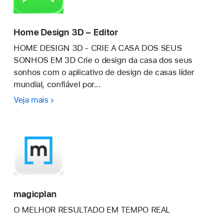
Home Design 3D – Editor
HOME DESIGN 3D - CRIE A CASA DOS SEUS
SONHOS EM 3D Crie o design da casa dos seus
sonhos com o aplicativo de design de casas líder
mundial, confiável por...
Veja mais
Home
Design
3D
–
Editor
magicplan
O MELHOR RESULTADO EM TEMPO REAL