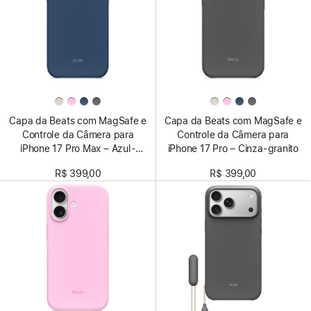
Capa da Beats com MagSafe e
Capa da Beats com MagSafe e
Controle da Câmera para
Controle da Câmera para
iPhone 17 Pro Max – Azul-
iPhone 17 Pro – Cinza-granito
cascalho
R$ 399,00
R$ 399,00