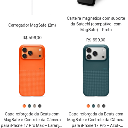
Carteira magnética com suporte
da Satechi (compatível com
Carregador MagSafe (2m)
MagSafe) - Preto
R$ 599,00
R$ 699,00
Capa reforçada da Beats com
Capa reforçada da Beats com
MagSafe e Controle da Câmera
MagSafe e Controle da Câmera
para iPhone 17 Pro Max – Laranja-
para iPhone 17 Pro – Azul-