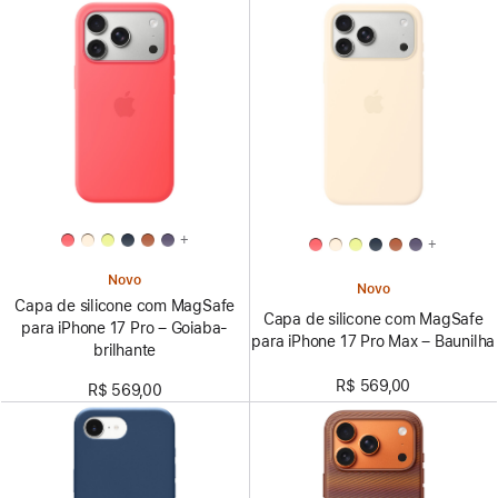
+
+
Novo
Novo
Capa de silicone com MagSafe
Capa de silicone com MagSafe
para iPhone 17 Pro – Goiaba-
para iPhone 17 Pro Max – Baunilha
brilhante
R$ 569,00
R$ 569,00