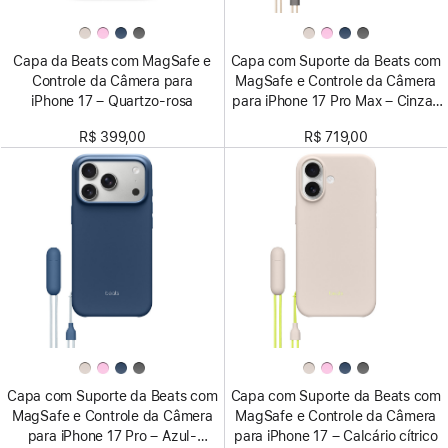
Capa da Beats com MagSafe e
Capa com Suporte da Beats com
Controle da Câmera para
MagSafe e Controle da Câmera
iPhone 17 – Quartzo-rosa
para iPhone 17 Pro Max – Cinza-
granito
R$ 399,00
R$ 719,00
Capa com Suporte da Beats com
Capa com Suporte da Beats com
MagSafe e Controle da Câmera
MagSafe e Controle da Câmera
para iPhone 17 Pro – Azul-
para iPhone 17 – Calcário cítrico