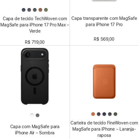
Capa transparente com MagSafe
Capa de tecido TechWoven com
para iPhone 17 Pro
MagSafe para iPhone 17 Pro Max –
Verde
R$ 569,00
R$ 719,00
Carteira de tecido FineWoven com
Capa com MagSafe para
MagSafe para iPhone – Laranja-
iPhone Air – Sombra
raposa