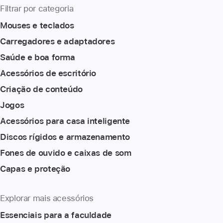
Filtrar por categoria
Mouses e teclados
Carregadores e adaptadores
Saúde e boa forma
Acessórios de escritório
Criação de conteúdo
Jogos
Acessórios para casa inteligente
Discos rígidos e armazenamento
Fones de ouvido e caixas de som
Capas e proteção
Explorar mais acessórios
Essenciais para a faculdade