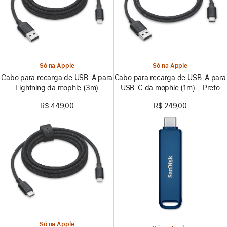
Só na Apple
Só na Apple
Cabo para recarga de USB-A para
Cabo para recarga de USB-A para
Lightning da mophie (3m)
USB-C da mophie (1m) – Preto
R$ 449,00
R$ 249,00
Só na Apple