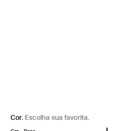
Cor.
Escolha sua favorita.