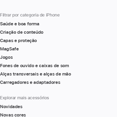
Filtrar por categoria de iPhone
Saúde e boa forma
Criação de conteúdo
Capas e proteção
MagSafe
Jogos
Fones de ouvido e caixas de som
Alças transversais e alças de mão
Carregadores e adaptadores
Explorar mais acessórios
Novidades
Novas cores