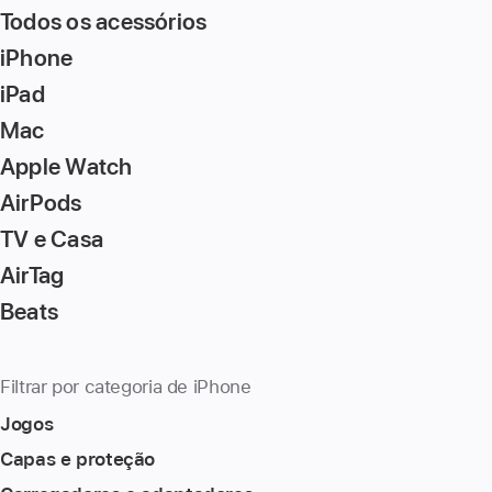
Todos os acessórios
iPhone
iPad
Mac
Apple Watch
AirPods
TV e Casa
AirTag
Beats
Filtrar por categoria de iPhone
Jogos
Capas e proteção