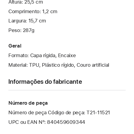
Altura: 25,5 cm
Comprimento: 1,2 cm
Largura: 15,7 cm
Peso: 287g
Geral
Formato: Capa rígida, Encaixe
Material: TPU, Plástico rígido, Couro artificial
Informações do fabricante
Número de peça
Número de peça Código de peça: T21-11521
UPC ou EAN Nº: 840459609344