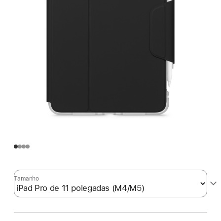
Tamanho