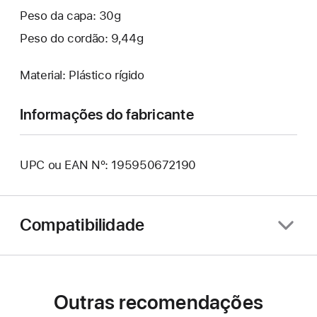
Peso da capa: 30g
Peso do cordão: 9,44g
Material: Plástico rígido
Informações do fabricante
UPC ou EAN Nº: 195950672190
Compatibilidade
Outras recomendações