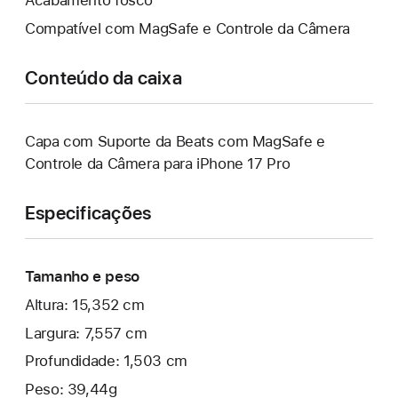
Acabamento fosco
Compatível com MagSafe e Controle da Câmera
Conteúdo da caixa
Capa com Suporte da Beats com MagSafe e
Controle da Câmera para iPhone 17 Pro
Especificações
Tamanho e peso
Altura: 15,352 cm
Largura: 7,557 cm
Profundidade: 1,503 cm
Peso: 39,44g