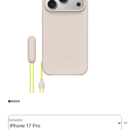
Tamanho