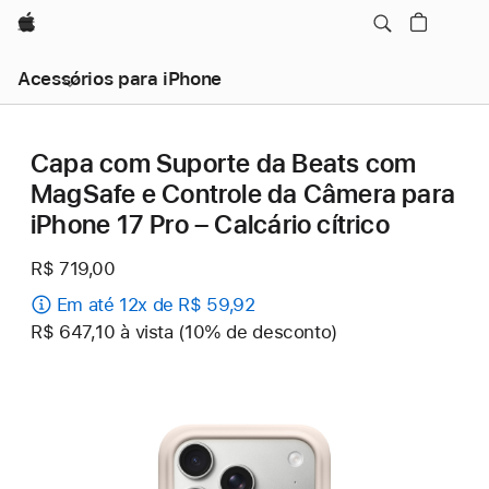
Apple
Acessórios para iPhone
Capa com Suporte da Beats com
MagSafe e Controle da Câmera para
iPhone 17 Pro – Calcário cítrico
R$ 719,00
Em até 12x de R$ 59,92
R$ 647,10 à vista (10% de desconto)