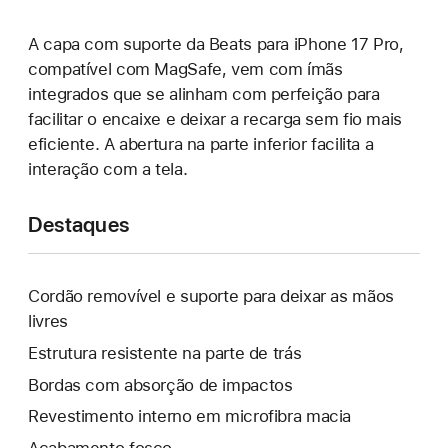
A capa com suporte da Beats para iPhone 17 Pro,
compatível com MagSafe, vem com ímãs
integrados que se alinham com perfeição para
facilitar o encaixe e deixar a recarga sem fio mais
eficiente. A abertura na parte inferior facilita a
interação com a tela.
Destaques
Cordão removível e suporte para deixar as mãos
livres
Estrutura resistente na parte de trás
Bordas com absorção de impactos
Revestimento interno em microfibra macia