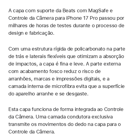
A capa com suporte da Beats com MagSafe e
Controle da Câmera para iPhone 17 Pro passou por
milhares de horas de testes durante o processo de
design e fabricação.
Com uma estrutura rígida de policarbonato na parte
de trás e laterais flexíveis que otimizam a absorção
de impactos, a capa é fina e leve. A parte externa
com acabamento fosco reduz o risco de
arranhões, marcas e impressões digitais, e a
camada interna de microfibra evita que a superfície
do aparelho arranhe e se desgaste.
Esta capa funciona de forma integrada ao Controle
da Câmera. Uma camada condutora exclusiva
transmite os movimentos do dedo na capa para o
Controle da Câmera.