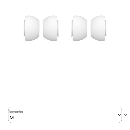
Tamanho