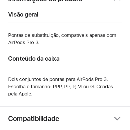
Visão geral
Pontas de substituição, compatíveis apenas com
AirPods Pro 3.
Conteúdo da caixa
Dois conjuntos de pontas para AirPods Pro 3.
Escolha o tamanho: PPP, PP, P, M ou G. Criadas
pela Apple.
Compatibilidade