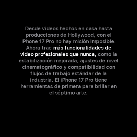
Desde videos hechos en casa hasta
producciones de Hollywood, con el
iPhone 17 Pro no hay misión imposible.
Ahora trae
más funcionalidades de
video profesionales que nunca,
como la
estabilización mejorada, ajustes de nivel
cinematográfico y compatibilidad con
flujos de trabajo estándar de la
industria. El iPhone 17 Pro tiene
herramientas de primera para brillar en
el séptimo arte.