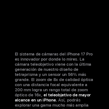
El sistema de cámaras del iPhone 17 Pro
es innovador por donde lo mires. La
cámara teleobjetivo viene con la última
generación de nuestro diseño de
tetraprisma y un sensor un 56% más
grande. El zoom de 8x de calidad óptica
con una distancia focal equivalente a
200 mm logra un rango total de zoom
óptico de 16x,
el teleobjetivo de mayor
alcance en un iPhone.
Así, podrás
explorar una gama mucho más amplia