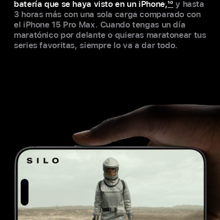
batería que se haya visto en un iPhone,
10
y hasta
3 horas más con una sola carga comparado con
el iPhone 15 Pro Max. Cuando tengas un día
maratónico por delante o quieras maratonear tus
series favoritas, siempre lo va a dar todo.