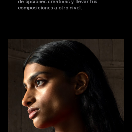
de opciones creativas y llevar tus
composiciones a otro nivel.