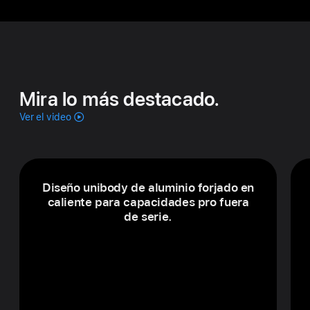
Mira lo más destacado.
Ver el video
Diseño unibody de aluminio forjado en
caliente para capacidades pro fuera
de serie.