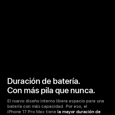
Duración de batería.
Con más pila que nunca.
El nuevo diseño interno libera espacio para una
batería con más capacidad. Por eso, el
iPhone 17 Pro Max tiene
la mayor duración de