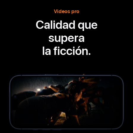
Videos pro
Calidad que
supera
la ficción.