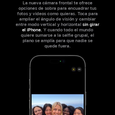
La nueva cámara frontal te ofrece
opciones de sobra para encuadrar tus
fotos y videos como quieras. Toca para
ampliar el ángulo de visión y cambiar
entre modo vertical y horizontal
sin girar
el iPhone.
Y cuando todo el mundo
quiere sumarse a la selfie grupal, el
plano se amplía para que nadie se
quede fuera.