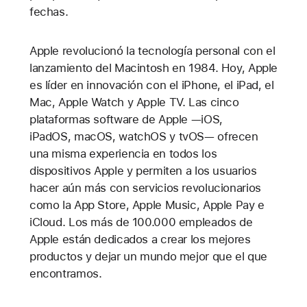
fechas.
Apple revolucionó la tecnología personal con el
lanzamiento del Macintosh en 1984. Hoy, Apple
es líder en innovación con el iPhone, el iPad, el
Mac, Apple Watch y Apple TV. Las cinco
plataformas software de Apple —iOS,
iPadOS, macOS, watchOS y tvOS— ofrecen
una misma experiencia en todos los
dispositivos Apple y permiten a los usuarios
hacer aún más con servicios revolucionarios
como la App Store, Apple Music, Apple Pay e
iCloud. Los más de 100.000 empleados de
Apple están dedicados a crear los mejores
productos y dejar un mundo mejor que el que
encontramos.