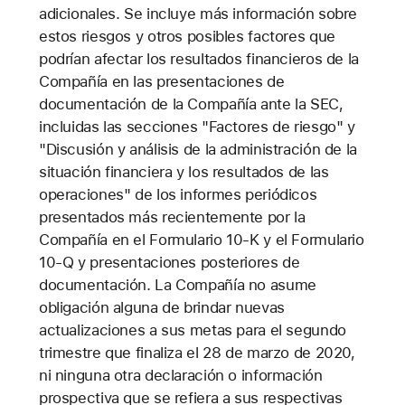
adicionales. Se incluye más información sobre
estos riesgos y otros posibles factores que
podrían afectar los resultados financieros de la
Compañía en las presentaciones de
documentación de la Compañía ante la SEC,
incluidas las secciones "Factores de riesgo" y
"Discusión y análisis de la administración de la
situación financiera y los resultados de las
operaciones" de los informes periódicos
presentados más recientemente por la
Compañía en el Formulario 10-K y el Formulario
10-Q y presentaciones posteriores de
documentación. La Compañía no asume
obligación alguna de brindar nuevas
actualizaciones a sus metas para el segundo
trimestre que finaliza el 28 de marzo de 2020,
ni ninguna otra declaración o información
prospectiva que se refiera a sus respectivas