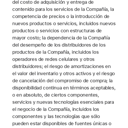
del costo de adquisición y entrega de
contenido para los servicios de la Compañía, la
competencia de precios o la introducción de
nuevos productos o servicios, incluidos nuevos
productos o servicios con estructuras de
mayor costo; la dependencia de la Compañía
del desempeño de los distribuidores de los
productos de la Compañía, incluidos los
operadores de redes celulares y otros
distribuidores; el riesgo de amortizaciones en
el valor del inventario y otros activos y el riesgo
de cancelación del compromiso de compra; la
disponibilidad continua en términos aceptables,
o en absoluto, de ciertos componentes,
servicios y nuevas tecnologías esenciales para
el negocio de la Compañía, incluidos los
componentes y las tecnologías que sólo
pueden estar disponibles de fuentes únicas o