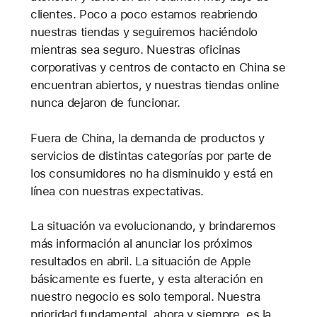
clientes. Poco a poco estamos reabriendo
nuestras tiendas y seguiremos haciéndolo
mientras sea seguro. Nuestras oficinas
corporativas y centros de contacto en China se
encuentran abiertos, y nuestras tiendas online
nunca dejaron de funcionar.
Fuera de China, la demanda de productos y
servicios de distintas categorías por parte de
los consumidores no ha disminuido y está en
línea con nuestras expectativas.
La situación va evolucionando, y brindaremos
más información al anunciar los próximos
resultados en abril. La situación de Apple
básicamente es fuerte, y esta alteración en
nuestro negocio es solo temporal. Nuestra
prioridad fundamental, ahora y siempre, es la