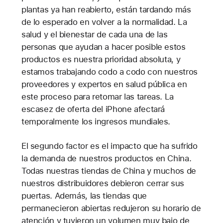
plantas ya han reabierto, están tardando más
de lo esperado en volver a la normalidad. La
salud y el bienestar de cada una de las
personas que ayudan a hacer posible estos
productos es nuestra prioridad absoluta, y
estamos trabajando codo a codo con nuestros
proveedores y expertos en salud pública en
este proceso para retomar las tareas. La
escasez de oferta del iPhone afectará
temporalmente los ingresos mundiales.
El segundo factor es el impacto que ha sufrido
la demanda de nuestros productos en China.
Todas nuestras tiendas de China y muchos de
nuestros distribuidores debieron cerrar sus
puertas. Además, las tiendas que
permanecieron abiertas redujeron su horario de
atención y tuvieron un volumen muy bajo de