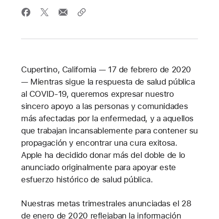
Cupertino, California — 17 de febrero de 2020
— Mientras sigue la respuesta de salud pública
al COVID-19, queremos expresar nuestro
sincero apoyo a las personas y comunidades
más afectadas por la enfermedad, y a aquellos
que trabajan incansablemente para contener su
propagación y encontrar una cura exitosa.
Apple ha decidido donar más del doble de lo
anunciado originalmente para apoyar este
esfuerzo histórico de salud pública.
Nuestras metas trimestrales anunciadas el 28
de enero de 2020 reflejaban la información