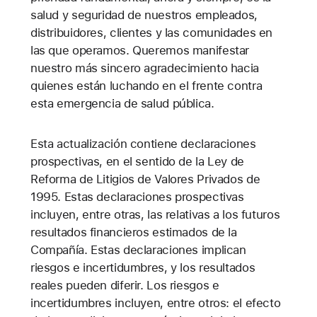
salud y seguridad de nuestros empleados,
distribuidores, clientes y las comunidades en
las que operamos. Queremos manifestar
nuestro más sincero agradecimiento hacia
quienes están luchando en el frente contra
esta emergencia de salud pública.
Esta actualización contiene declaraciones
prospectivas, en el sentido de la Ley de
Reforma de Litigios de Valores Privados de
1995. Estas declaraciones prospectivas
incluyen, entre otras, las relativas a los futuros
resultados financieros estimados de la
Compañía. Estas declaraciones implican
riesgos e incertidumbres, y los resultados
reales pueden diferir. Los riesgos e
incertidumbres incluyen, entre otros: el efecto