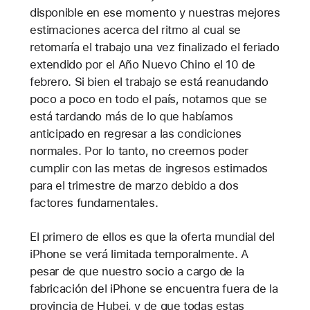
disponible en ese momento y nuestras mejores
estimaciones acerca del ritmo al cual se
retomaría el trabajo una vez finalizado el feriado
extendido por el Año Nuevo Chino el 10 de
febrero. Si bien el trabajo se está reanudando
poco a poco en todo el país, notamos que se
está tardando más de lo que habíamos
anticipado en regresar a las condiciones
normales. Por lo tanto, no creemos poder
cumplir con las metas de ingresos estimados
para el trimestre de marzo debido a dos
factores fundamentales.
El primero de ellos es que la oferta mundial del
iPhone se verá limitada temporalmente. A
pesar de que nuestro socio a cargo de la
fabricación del iPhone se encuentra fuera de la
provincia de Hubei, y de que todas estas