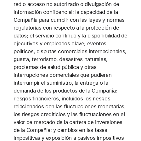
red o acceso no autorizado o divulgación de
información confidencial; la capacidad de la
Compañía para cumplir con las leyes y normas
regulatorias con respecto a la protección de
datos; el servicio continuo y la disponibilidad de
ejecutivos y empleados clave; eventos
políticos, disputas comerciales internacionales,
guerra, terrorismo, desastres naturales,
problemas de salud pública y otras
interrupciones comerciales que pudieran
interrumpir el suministro, la entrega o la
demanda de los productos de la Compañía;
riesgos financieros, incluidos los riesgos
relacionados con las fluctuaciones monetarias,
los riesgos crediticios y las fluctuaciones en el
valor de mercado de la cartera de inversiones
de la Compañía; y cambios en las tasas
impositivas y exposición a pasivos impositivos