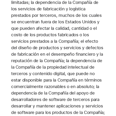
limitadas; la dependencia de la Compañía de
los servicios de fabricación y logística
prestados por terceros, muchos de los cuales
se encuentran fuera de los Estados Unidos y
que pueden afectar la calidad, cantidad o el
costo de los productos fabricados o los
servicios prestados a la Compañía; el efecto
del diseño de productos y servicios y defectos
de fabricación en el desempeño financiero y la
reputación de la Compañía; la dependencia de
la Compañía de la propiedad intelectual de
terceros y contenido digital, que puede no
estar disponible para la Compañía en términos
comercialmente razonables o en absoluto; la
dependencia de la Compañía del apoyo de
desarrolladores de software de terceros para
desarrollar y mantener aplicaciones y servicios
de software para los productos de la Compañía;