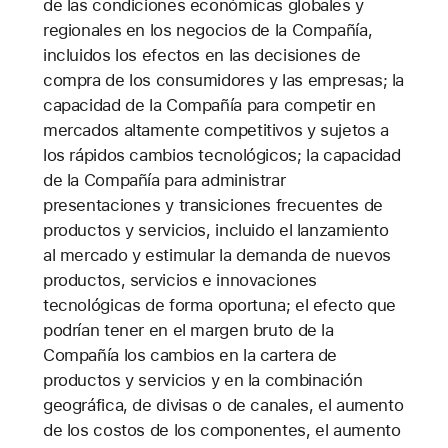
de las condiciones económicas globales y
regionales en los negocios de la Compañía,
incluidos los efectos en las decisiones de
compra de los consumidores y las empresas; la
capacidad de la Compañía para competir en
mercados altamente competitivos y sujetos a
los rápidos cambios tecnológicos; la capacidad
de la Compañía para administrar
presentaciones y transiciones frecuentes de
productos y servicios, incluido el lanzamiento
al mercado y estimular la demanda de nuevos
productos, servicios e innovaciones
tecnológicas de forma oportuna; el efecto que
podrían tener en el margen bruto de la
Compañía los cambios en la cartera de
productos y servicios y en la combinación
geográfica, de divisas o de canales, el aumento
de los costos de los componentes, el aumento