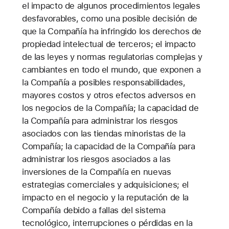
el impacto de algunos procedimientos legales
desfavorables, como una posible decisión de
que la Compañía ha infringido los derechos de
propiedad intelectual de terceros; el impacto
de las leyes y normas regulatorias complejas y
cambiantes en todo el mundo, que exponen a
la Compañía a posibles responsabilidades,
mayores costos y otros efectos adversos en
los negocios de la Compañía; la capacidad de
la Compañía para administrar los riesgos
asociados con las tiendas minoristas de la
Compañía; la capacidad de la Compañía para
administrar los riesgos asociados a las
inversiones de la Compañía en nuevas
estrategias comerciales y adquisiciones; el
impacto en el negocio y la reputación de la
Compañía debido a fallas del sistema
tecnológico, interrupciones o pérdidas en la