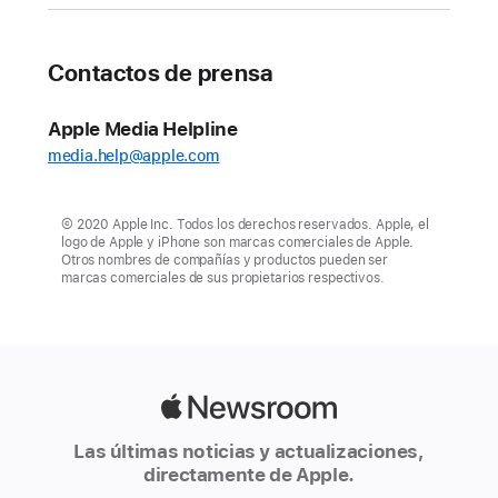
Contactos de prensa
Apple Media Helpline
media.help@apple.com
© 2020 Apple Inc. Todos los derechos reservados. Apple, el
logo de Apple y iPhone son marcas comerciales de Apple.
Otros nombres de compañías y productos pueden ser
marcas comerciales de sus propietarios respectivos.
Apple
Newsroom
Las últimas noticias y actualizaciones,
directamente de Apple.