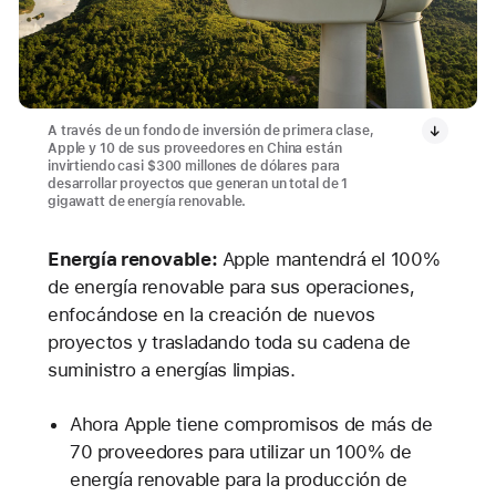
A través de un fondo de inversión de primera clase,
Apple y 10 de sus proveedores en China están
invirtiendo casi $300 millones de dólares para
desarrollar proyectos que generan un total de 1
gigawatt de energía renovable.
Energía renovable:
Apple mantendrá el 100%
de energía renovable para sus operaciones,
enfocándose en la creación de nuevos
proyectos y trasladando toda su cadena de
suministro a energías limpias.
Ahora Apple tiene compromisos de más de
70 proveedores para utilizar un 100% de
energía renovable para la producción de