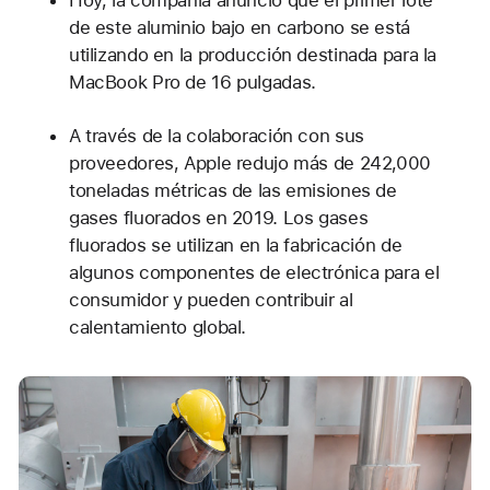
Hoy, la compañía anunció que el primer lote
de este aluminio bajo en carbono se está
utilizando en la producción destinada para la
MacBook Pro de 16 pulgadas.
A través de la colaboración con sus
proveedores, Apple redujo más de 242,000
toneladas métricas de las emisiones de
gases fluorados en 2019. Los gases
fluorados se utilizan en la fabricación de
algunos componentes de electrónica para el
consumidor y pueden contribuir al
calentamiento global.