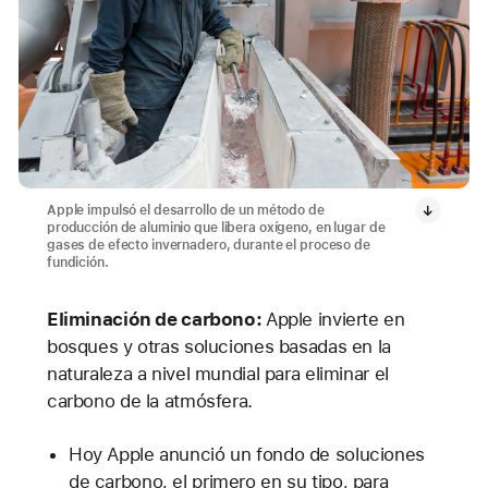
Apple impulsó el desarrollo de un método de
producción de aluminio que libera oxígeno, en lugar de
gases de efecto invernadero, durante el proceso de
fundición.
Eliminación de carbono:
Apple invierte en
bosques y otras soluciones basadas en la
naturaleza a nivel mundial para eliminar el
carbono de la atmósfera.
Hoy Apple anunció un fondo de soluciones
de carbono, el primero en su tipo, para