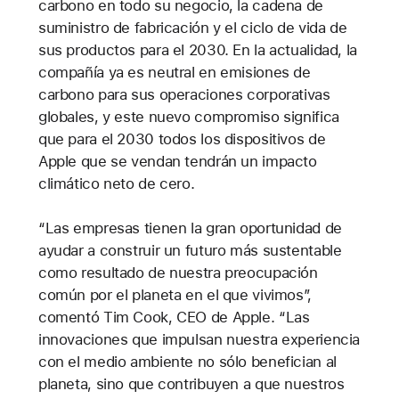
carbono en todo su negocio, la cadena de
suministro de fabricación y el ciclo de vida de
sus productos para el 2030. En la actualidad, la
compañía ya es neutral en emisiones de
carbono para sus operaciones corporativas
globales, y este nuevo compromiso significa
que para el 2030 todos los dispositivos de
Apple que se vendan tendrán un impacto
climático neto de cero.
“Las empresas tienen la gran oportunidad de
ayudar a construir un futuro más sustentable
como resultado de nuestra preocupación
común por el planeta en el que vivimos”,
comentó Tim Cook, CEO de Apple. “Las
innovaciones que impulsan nuestra experiencia
con el medio ambiente no sólo benefician al
planeta, sino que contribuyen a que nuestros