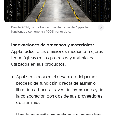
Desde 2014, todos los centros de datos de Apple han
funcionado con energía 100% renovable.
Innovaciones de procesos y materiales:
Apple reducirá las emisiones mediante mejoras
tecnológicas en los procesos y materiales
utilizados en sus productos.
Apple colabora en el desarrollo del primer
proceso de fundición directa de aluminio
libre de carbono a través de inversiones y de
la colaboración con dos de sus proveedores
de aluminio.