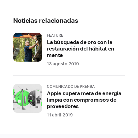
Noticias relacionadas
FEATURE
La búsqueda de oro con la
restauración del hábitat en
mente
13 agosto 2019
COMUNICADO DE PRENSA
Apple supera meta de energía
limpia con compromisos de
proveedores
11 abril 2019