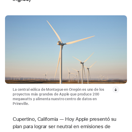
La central eólica de Montague en Oregón es uno de los
proyectos más grandes de Apple que produce 200
megawatts y alimenta nuestro centro de datos en
Prineville.
Cupertino, California — Hoy Apple presentó su
plan para lograr ser neutral en emisiones de