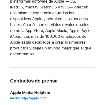
plataformas software de Apple —iOS,
iPadOS, macOS, watchOS y tvOS— ofrecen
una misma experiencia en todos los
dispositivos Apple y permiten a los usuarios
hacer aún más con servicios revolucionarios
como la App Store, Apple Music, Apple Pay e
iCloud. Los más de 100.000 empleados de
Apple están dedicados a crear los mejores
productos y dejar un mundo mejor que el que
encontramos.
Contactos de prensa
Apple Media Helpline
media.help@apple.com