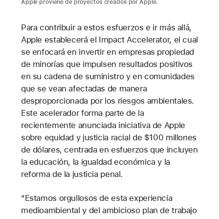
Apple proviene de proyectos creados por Apple.
Para contribuir a estos esfuerzos e ir más allá,
Apple establecerá el Impact Accelerator, el cual
se enfocará en invertir en empresas propiedad
de minorías que impulsen resultados positivos
en su cadena de suministro y en comunidades
que se vean afectadas de manera
desproporcionada por los riesgos ambientales.
Este acelerador forma parte de la
recientemente anunciada iniciativa de Apple
sobre equidad y justicia racial de $100 millones
de dólares, centrada en esfuerzos que incluyen
la educación, la igualdad económica y la
reforma de la justicia penal.
“Estamos orgullosos de esta experiencia
medioambiental y del ambicioso plan de trabajo