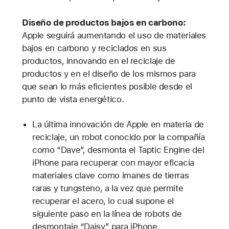
Diseño de productos bajos en carbono:
Apple seguirá aumentando el uso de materiales
bajos en carbono y reciclados en sus
productos, innovando en el reciclaje de
productos y en el diseño de los mismos para
que sean lo más eficientes posible desde el
punto de vista energético.
La última innovación de Apple en materia de
reciclaje, un robot conocido por la compañía
como “Dave”, desmonta el Taptic Engine del
iPhone para recuperar con mayor eficacia
materiales clave como imanes de tierras
raras y tungsteno, a la vez que permite
recuperar el acero, lo cual supone el
siguiente paso en la línea de robots de
desmontaje “Daisy” para iPhone.