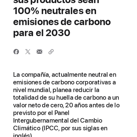
100% neutrales en
emisiones de carbono
para el 2030
La compañía, actualmente neutral en
emisiones de carbono corporativas a
nivel mundial, planea reducir la
totalidad de su huella de carbono a un
valor neto de cero, 20 años antes de lo
previsto por el Panel
Intergubernamental del Cambio
Climático (IPCC, por sus siglas en
inglés)