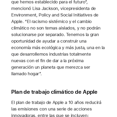
que hemos establecido para el futuro”,
mencionó Lisa Jackson, vicepresidenta de
Environment, Policy and Social Initiatives de
Apple. “El racismo sistémico y el cambio
climático no son temas aislados, y no podrán
solucionarse por separado. Tenemos la gran
oportunidad de ayudar a construir una
economía más ecológica y más justa, una en la
que desarrollemos industrias totalmente
nuevas con el fin de dar a la próxima
generación un planeta que merezca ser
llamado hogar”.
Plan de trabajo climático de Apple
El plan de trabajo de Apple a 10 años reducirá
las emisiones con una serie de acciones
innovadoras, entre las que se incluyen: