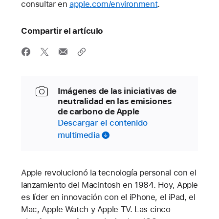
consultar en
apple.com/environment
.
Compartir el artículo
Imágenes de las iniciativas de
neutralidad en las emisiones
de carbono de Apple
Descargar el contenido
multimedia
Apple revolucionó la tecnología personal con el
lanzamiento del Macintosh en 1984. Hoy, Apple
es líder en innovación con el iPhone, el iPad, el
Mac, Apple Watch y Apple TV. Las cinco