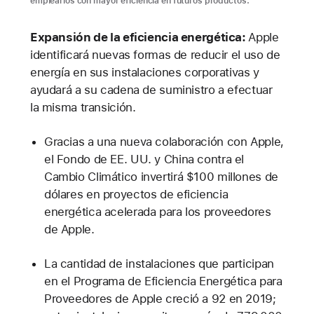
emplearlos con mayor eficiencia en futuros productos.
Expansión de la eficiencia energética:
Apple
identificará nuevas formas de reducir el uso de
energía en sus instalaciones corporativas y
ayudará a su cadena de suministro a efectuar
la misma transición.
Gracias a una nueva colaboración con Apple,
el Fondo de EE. UU. y China contra el
Cambio Climático invertirá $100 millones de
dólares en proyectos de eficiencia
energética acelerada para los proveedores
de Apple.
La cantidad de instalaciones que participan
en el Programa de Eficiencia Energética para
Proveedores de Apple creció a 92 en 2019;