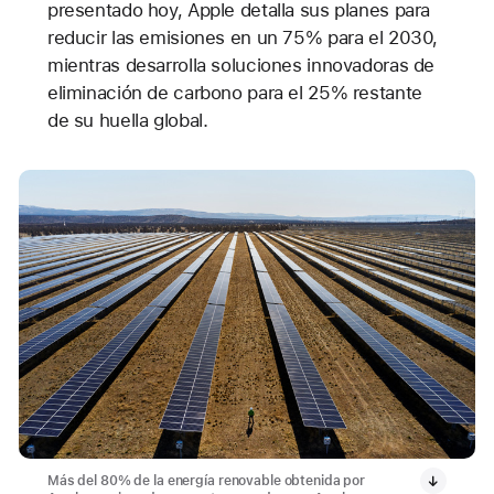
presentado hoy, Apple detalla sus planes para
reducir las emisiones en un 75% para el 2030,
mientras desarrolla soluciones innovadoras de
eliminación de carbono para el 25% restante
de su huella global.
Más del 80% de la energía renovable obtenida por