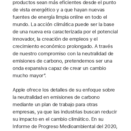
productos sean más eficientes desde el punto
de vista energético y a que hayan nuevas
fuentes de energía limpia online en todo el
mundo. La acción climática puede ser la base
de una nueva era caracterizada por el potencial
innovador, la creación de empleos y el
crecimiento económico prolongado. A través
de nuestro compromiso con la neutralidad de
emisiones de carbono, pretendemos ser una
onda expansiva capaz de crear un cambio
mucho mayor”.
Apple ofrece los detalles de su enfoque sobre
la neutralidad en emisiones de carbono
mediante un plan de trabajo para otras
empresas, ya que las industrias buscan reducir
su impacto en el cambio climático. En su
Informe de Progreso Medioambiental del 2020,