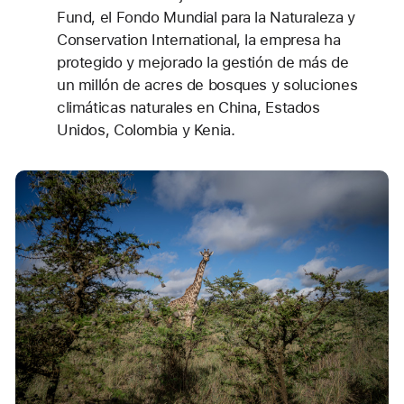
Fund, el Fondo Mundial para la Naturaleza y
Conservation International, la empresa ha
protegido y mejorado la gestión de más de
un millón de acres de bosques y soluciones
climáticas naturales en China, Estados
Unidos, Colombia y Kenia.