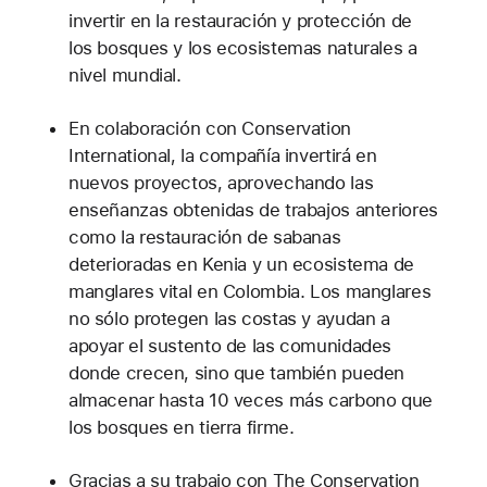
invertir en la restauración y protección de
los bosques y los ecosistemas naturales a
nivel mundial.
En colaboración con Conservation
International, la compañía invertirá en
nuevos proyectos, aprovechando las
enseñanzas obtenidas de trabajos anteriores
como la restauración de sabanas
deterioradas en Kenia y un ecosistema de
manglares vital en Colombia. Los manglares
no sólo protegen las costas y ayudan a
apoyar el sustento de las comunidades
donde crecen, sino que también pueden
almacenar hasta 10 veces más carbono que
los bosques en tierra firme.
Gracias a su trabajo con The Conservation