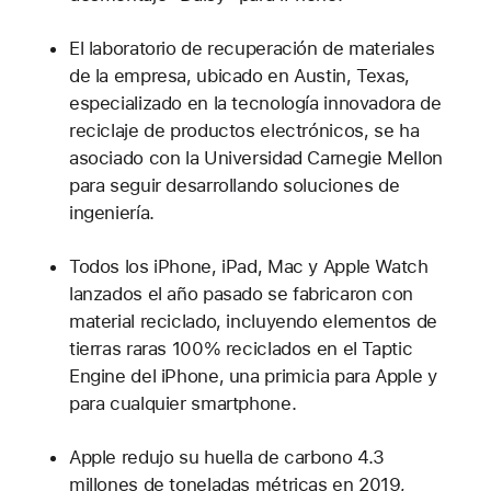
El laboratorio de recuperación de materiales
de la empresa, ubicado en Austin, Texas,
especializado en la tecnología innovadora de
reciclaje de productos electrónicos, se ha
asociado con la Universidad Carnegie Mellon
para seguir desarrollando soluciones de
ingeniería.
Todos los iPhone, iPad, Mac y Apple Watch
lanzados el año pasado se fabricaron con
material reciclado, incluyendo elementos de
tierras raras 100% reciclados en el Taptic
Engine del iPhone, una primicia para Apple y
para cualquier smartphone.
Apple redujo su huella de carbono 4.3
millones de toneladas métricas en 2019,