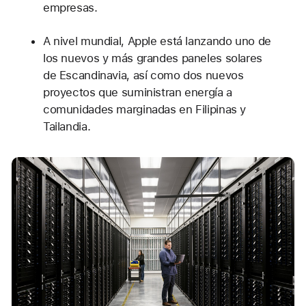
empresas.
A nivel mundial, Apple está lanzando uno de
los nuevos y más grandes paneles solares
de Escandinavia, así como dos nuevos
proyectos que suministran energía a
comunidades marginadas en Filipinas y
Tailandia.