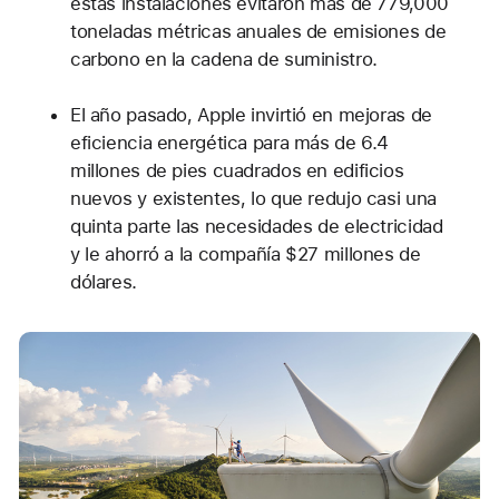
estas instalaciones evitaron más de 779,000
toneladas métricas anuales de emisiones de
carbono en la cadena de suministro.
El año pasado, Apple invirtió en mejoras de
eficiencia energética para más de 6.4
millones de pies cuadrados en edificios
nuevos y existentes, lo que redujo casi una
quinta parte las necesidades de electricidad
y le ahorró a la compañía $27 millones de
dólares.