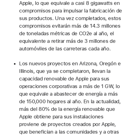
Apple, lo que equivale a casi 8 gigawatts en
compromisos para impulsar la fabricación de
sus productos. Una vez completados, estos
compromisos evitarán más de 14.3 millones
de toneladas métricas de CO2e al año, el
equivalente a retirar más de 3 millones de
automóviles de las carreteras cada año.
Los nuevos proyectos en Arizona, Oregón e
Illinois, que ya se completaron, llevan la
capacidad renovable de Apple para sus
operaciones corporativas a más de 1 GW, lo
que equivale a abastecer de energía a más
de 150,000 hogares al año. En la actualidad,
más del 80% de la energía renovable que
Apple obtiene para sus instalaciones
proviene de proyectos creados por Apple,
que benefician a las comunidades y a otras