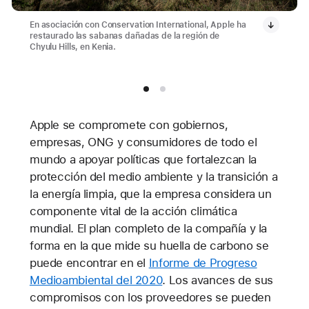
En asociación con Conservation International, Apple ha
restaurado las sabanas dañadas de la región de
Chyulu Hills, en Kenia.
Apple se compromete con gobiernos,
empresas, ONG y consumidores de todo el
mundo a apoyar políticas que fortalezcan la
protección del medio ambiente y la transición a
la energía limpia, que la empresa considera un
componente vital de la acción climática
mundial. El plan completo de la compañía y la
forma en la que mide su huella de carbono se
puede encontrar en el
Informe de Progreso
Medioambiental del 2020
. Los avances de sus
compromisos con los proveedores se pueden