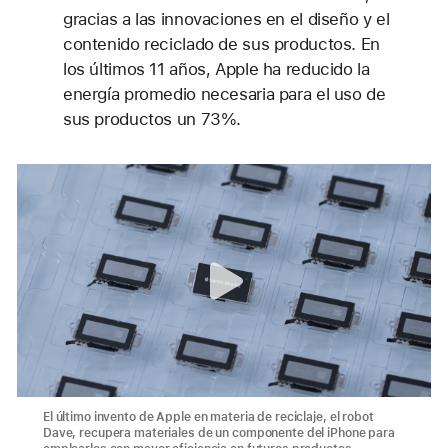
gracias a las innovaciones en el diseño y el
contenido reciclado de sus productos. En
los últimos 11 años, Apple ha reducido la
energía promedio necesaria para el uso de
sus productos un 73%.
El último invento de Apple en materia de reciclaje, el robot
Dave, recupera materiales de un componente del iPhone para