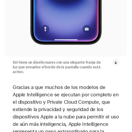
Siri tiene un diseño nuevo con una elegante franja de
luz que envuelve el borde de la pantalla cuando está
activo.
Gracias a que muchos de los modelos de
Apple Intelligence se ejecutan por completo en
el dispositivo y Private Cloud Compute, que
extiende la privacidad y seguridad de los
dispositivos Apple a la nube para permitir el uso
de aún más inteligencia, Apple Intelligence
representa un paso extraordinario para la