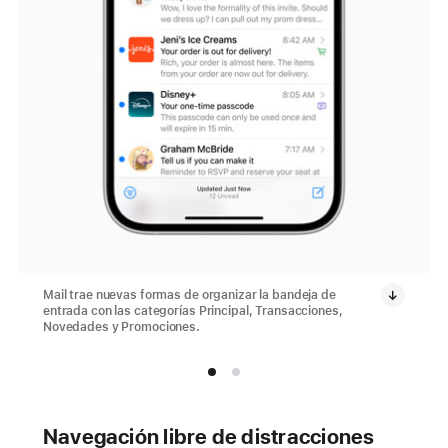
Mail trae nuevas formas de organizar la bandeja de
entrada con las categorías Principal, Transacciones,
Novedades y Promociones.
Navegación libre de distracciones