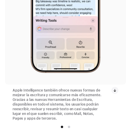
Apple Intelligence también ofrece nuevas formas de
mejorar la escritura y comunicarse más eficazmente.
Gracias a las nuevas Herramientas de Escritura,
disponibles en todo el sistema, los usuarios podrán
reescribir, revisar y resumir texto en casi cualquier
lugar en el que suelen escribir, como Mail, Notas,
Pages y apps de terceros.