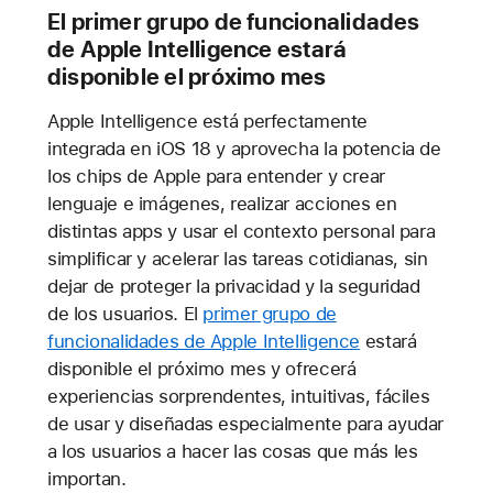
El primer grupo de funcionalidades
de Apple Intelligence estará
disponible el próximo mes
Apple Intelligence está perfectamente
integrada en iOS 18 y aprovecha la potencia de
los chips de Apple para entender y crear
lenguaje e imágenes, realizar acciones en
distintas apps y usar el contexto personal para
simplificar y acelerar las tareas cotidianas, sin
dejar de proteger la privacidad y la seguridad
de los usuarios. El
primer grupo de
funcionalidades de Apple Intelligence
estará
disponible el próximo mes y ofrecerá
experiencias sorprendentes, intuitivas, fáciles
de usar y diseñadas especialmente para ayudar
a los usuarios a hacer las cosas que más les
importan.