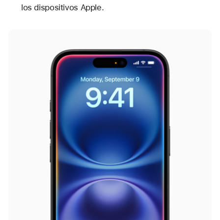
los dispositivos Apple.