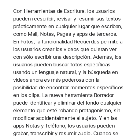
Con Herramientas de Escritura, los usuarios
pueden reescribir, revisar y resumir sus textos
prácticamente en cualquier lugar que escriban,
como Mail, Notas, Pages y apps de terceros.
En Fotos, la funcionalidad Recuerdos permite a
los usuarios crear los videos que quieran ver
con sólo escribir una descripción. Además, los
usuarios pueden buscar fotos específicas
usando un lenguaje natural, y la búsqueda en
videos ahora es más poderosa con la
posibilidad de encontrar momentos específicos
en los clips. La nueva herramienta Borrador
puede identificar y eliminar del fondo cualquier
elemento que esté robando protagonismo, sin
modificar accidentalmente al sujeto. Y en las
apps Notas y Teléfono, los usuarios pueden
grabar, transcribir y resumir audio. Cuando se