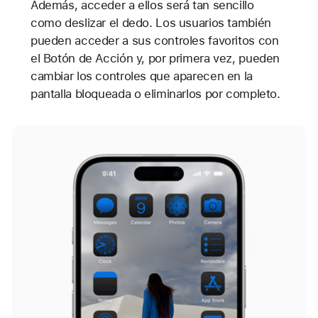
Además, acceder a ellos será tan sencillo
como deslizar el dedo. Los usuarios también
pueden acceder a sus controles favoritos con
el Botón de Acción y, por primera vez, pueden
cambiar los controles que aparecen en la
pantalla bloqueada o eliminarlos por completo.