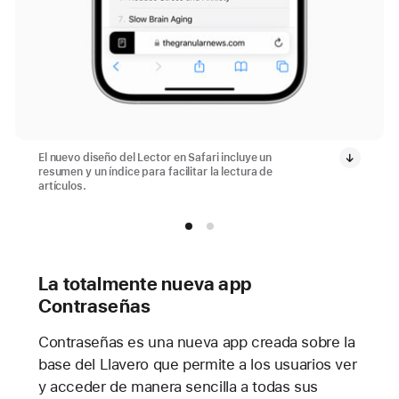
El nuevo diseño del Lector en Safari incluye un
resumen y un índice para facilitar la lectura de
artículos.
La totalmente nueva app
Contraseñas
Contraseñas es una nueva app creada sobre la
base del Llavero que permite a los usuarios ver
y acceder de manera sencilla a todas sus