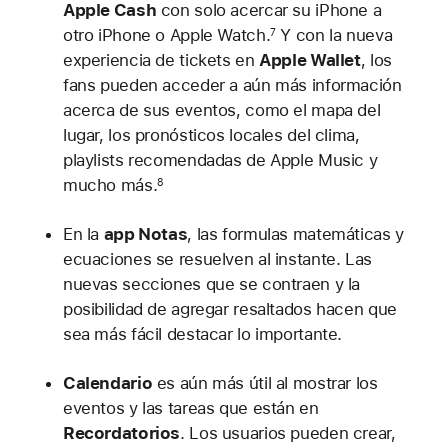
Apple Cash
con solo acercar su iPhone a
otro iPhone o Apple Watch.
Y con la nueva
7
experiencia de tickets en
Apple Wallet
, los
fans pueden acceder a aún más información
acerca de sus eventos, como el mapa del
lugar, los pronósticos locales del clima,
playlists recomendadas de Apple Music y
mucho más.
8
En la
app Notas
, las formulas matemáticas y
ecuaciones se resuelven al instante. Las
nuevas secciones que se contraen y la
posibilidad de agregar resaltados hacen que
sea más fácil destacar lo importante.
Calendario
es aún más útil al mostrar los
eventos y las tareas que están en
Recordatorios
. Los usuarios pueden crear,