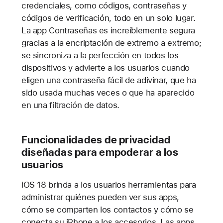
credenciales, como códigos, contraseñas y
códigos de verificación, todo en un solo lugar.
La app Contraseñas es increíblemente segura
gracias a la encriptación de extremo a extremo;
se sincroniza a la perfección en todos los
dispositivos y advierte a los usuarios cuando
eligen una contraseña fácil de adivinar, que ha
sido usada muchas veces o que ha aparecido
en una filtración de datos.
Funcionalidades de privacidad
diseñadas para empoderar a los
usuarios
iOS 18 brinda a los usuarios herramientas para
administrar quiénes pueden ver sus apps,
cómo se comparten los contactos y cómo se
conecta su iPhone a los accesorios. Las apps