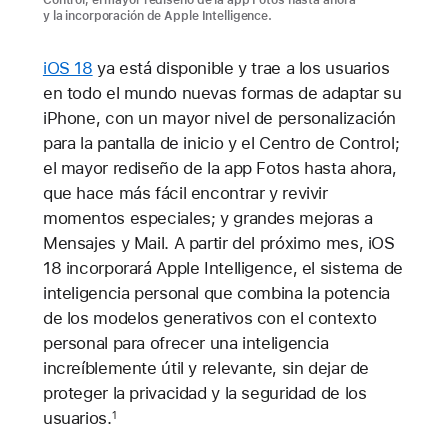
y la incorporación de Apple Intelligence.
iOS 18
ya está disponible y trae a los usuarios
en todo el mundo nuevas formas de adaptar su
iPhone, con un mayor nivel de personalización
para la pantalla de inicio y el Centro de Control;
el mayor rediseño de la app Fotos hasta ahora,
que hace más fácil encontrar y revivir
momentos especiales; y grandes mejoras a
Mensajes y Mail. A partir del próximo mes, iOS
18 incorporará Apple Intelligence, el sistema de
inteligencia personal que combina la potencia
de los modelos generativos con el contexto
personal para ofrecer una inteligencia
increíblemente útil y relevante, sin dejar de
proteger la privacidad y la seguridad de los
usuarios.
1