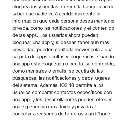
bloqueadas y ocultas ofrecen la tranquilidad de
saber que nadie verá accidentalmente la
información que cada persona desea mantener
privada, como las notificaciones y el contenido
de las apps. Los usuarios ahora pueden
bloquear una app y, si desean tener aún más
privacidad, pueden ocultarla moviéndola a una
carpeta de apps ocultas y bloqueadas. Cuando
una app está bloqueada u oculta, su contenido,
como mensajes o emails, se oculta de las
búsquedas, las notificaciones y otros lugares
del sistema. Además, iOS 18 permite a los
usuarios compartir contactos específicos con
una app, y los desarrolladores pueden ofrecer
una experiencia más fluida y privada al
conectar accesorios de terceros a un iPhone.