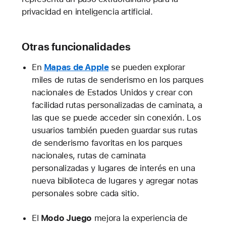
privacidad en inteligencia artificial.
Otras funcionalidades
En
Mapas de Apple
se pueden explorar
miles de rutas de senderismo en los parques
nacionales de Estados Unidos y crear con
facilidad rutas personalizadas de caminata, a
las que se puede acceder sin conexión. Los
usuarios también pueden guardar sus rutas
de senderismo favoritas en los parques
nacionales, rutas de caminata
personalizadas y lugares de interés en una
nueva biblioteca de lugares y agregar notas
personales sobre cada sitio.
El
Modo Juego
mejora la experiencia de