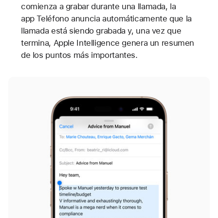
comienza a grabar durante una llamada, la
app Teléfono anuncia automáticamente que la
llamada está siendo grabada y, una vez que
termina, Apple Intelligence genera un resumen
de los puntos más importantes.