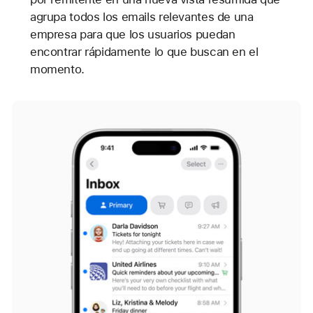
agrupa todos los emails relevantes de una
empresa para que los usuarios puedan
encontrar rápidamente lo que buscan en el
momento.