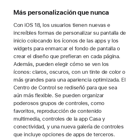
Más personalización que nunca
Con iOS 18, los usuarios tienen nuevas e
increíbles formas de personalizar su pantalla de
inicio colocando los íconos de las apps y los
widgets para enmarcar el fondo de pantalla o
crear el diseño que prefieran en cada página.
Además, pueden elegir cómo se ven los
íconos: claros, oscuros, con un tinte de color o
más grandes para una apariencia optimizada. El
Centro de Control se rediseñó para que sea
aún más flexible. Se pueden organizar
poderosos grupos de controles, como
favoritos, reproducción de contenido
multimedia, controles de la app Casa y
conectividad, y una nueva galería de controles
que incluye opciones de apps de terceros.