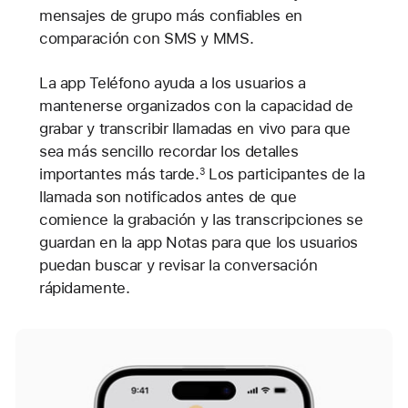
mensajes de grupo más confiables en
comparación con SMS y MMS.
La app Teléfono ayuda a los usuarios a
mantenerse organizados con la capacidad de
grabar y transcribir llamadas en vivo para que
sea más sencillo recordar los detalles
importantes más tarde.
Los participantes de la
3
llamada son notificados antes de que
comience la grabación y las transcripciones se
guardan en la app Notas para que los usuarios
puedan buscar y revisar la conversación
rápidamente.