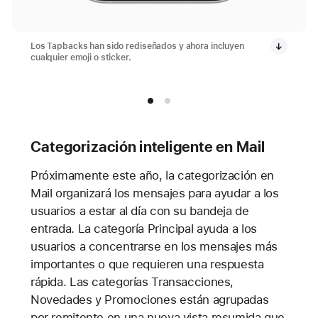
Los Tapbacks han sido rediseñados y ahora incluyen
cualquier emoji o sticker.
Categorización inteligente en Mail
Próximamente este año, la categorización en
Mail organizará los mensajes para ayudar a los
usuarios a estar al día con su bandeja de
entrada. La categoría Principal ayuda a los
usuarios a concentrarse en los mensajes más
importantes o que requieren una respuesta
rápida. Las categorías Transacciones,
Novedades y Promociones están agrupadas
por remitente en una nueva vista resumida que