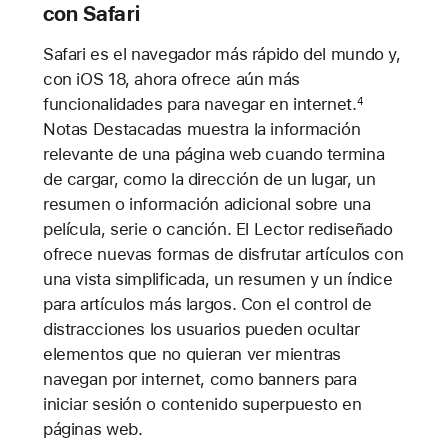
con Safari
Safari es el navegador más rápido del mundo y,
con iOS 18, ahora ofrece aún más
funcionalidades para navegar en internet.
4
Notas Destacadas muestra la información
relevante de una página web cuando termina
de cargar, como la dirección de un lugar, un
resumen o información adicional sobre una
película, serie o canción. El Lector rediseñado
ofrece nuevas formas de disfrutar artículos con
una vista simplificada, un resumen y un índice
para artículos más largos. Con el control de
distracciones los usuarios pueden ocultar
elementos que no quieran ver mientras
navegan por internet, como banners para
iniciar sesión o contenido superpuesto en
páginas web.