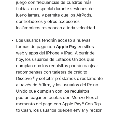
juego con frecuencias de cuadros más
fluidas, en especial durante sesiones de
juego largas, y permite que los AirPods,
controladores y otros accesorios
inalámbricos respondan a toda velocidad.
Los usuarios tendrán acceso a nuevas
formas de pago con
Apple Pay
en sitios
web y apps del iPhone y iPad. A partir de
hoy, los usuarios de Estados Unidos que
cumplan con los requisitos podrán canjear
recompensas con tarjetas de crédito
Discover
y solicitar préstamos directamente
5
a través de Affirm, y los usuarios del Reino
Unido que cumplan con los requisitos
podrán pagar en cuotas con Monzo Flex al
momento del pago con Apple Pay.
Con Tap
6
to Cash, los usuarios pueden enviar y recibir