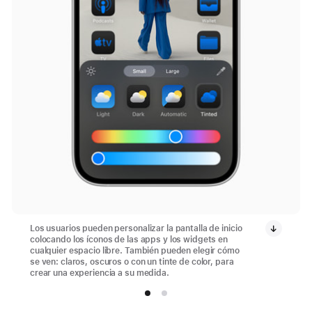
Los usuarios pueden personalizar la pantalla de inicio
colocando los íconos de las apps y los widgets en
cualquier espacio libre. También pueden elegir cómo
se ven: claros, oscuros o con un tinte de color, para
crear una experiencia a su medida.