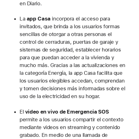
en Diario.
La
app
Casa
incorpora el acceso para
invitados, que brinda a los usuarios formas
sencillas de otorgar a otras personas el
control de cerraduras, puertas de garaje y
sistemas de seguridad, establecer horarios
para que puedan acceder a la vivienda y
mucho más. Gracias a las actualizaciones en
la categoría Energía, la app Casa facilita que
los usuarios elegibles accedan, comprendan
y tomen decisiones más informadas sobre el
uso de la electricidad en su hogar.
El
video en vivo de Emergencia SOS
permite a los usuarios compartir el contexto
mediante videos en streaming y contenido
grabado. En medio de una llamada de