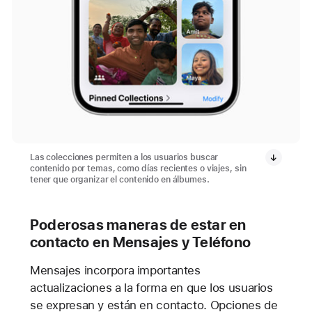
Las colecciones permiten a los usuarios buscar
contenido por temas, como días recientes o viajes, sin
tener que organizar el contenido en álbumes.
Poderosas maneras de estar en
contacto en Mensajes y Teléfono
Mensajes incorpora importantes
actualizaciones a la forma en que los usuarios
se expresan y están en contacto. Opciones de