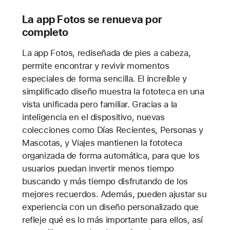
La app Fotos se renueva por
completo
La app Fotos, rediseñada de pies a cabeza,
permite encontrar y revivir momentos
especiales de forma sencilla. El increíble y
simplificado diseño muestra la fototeca en una
vista unificada pero familiar. Gracias a la
inteligencia en el dispositivo, nuevas
colecciones como Días Recientes, Personas y
Mascotas, y Viajes mantienen la fototeca
organizada de forma automática, para que los
usuarios puedan invertir menos tiempo
buscando y más tiempo disfrutando de los
mejores recuerdos. Además, pueden ajustar su
experiencia con un diseño personalizado que
refleje qué es lo más importante para ellos, así