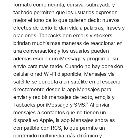
formato como negrita, cursiva, subrayado y
tachado permiten que los usuarios expresen
mejor el tono de lo que quieren decir; nuevos
efectos de texto le dan vida a palabras, frases y
oraciones; Tapbacks con emojis y stickers
brindan muchísimas maneras de reaccionar en
una conversación; y los usuarios pueden
además escribir un iMessage y programar su
envío para más tarde. Cuando no hay conexión
celular o red Wi-Fi disponible, Mensajes vía
satélite se conecta a un satélite en el espacio
directamente desde la app Mensajes para
enviar y recibir mensajes de texto, emojis y
Tapbacks por iMessage y SMS.
Al enviar
2
mensajes a contactos que no tienen un
dispositivo Apple, la app Mensajes ahora es
compatible con RCS, lo que permite un
contenido multimedia más dinámico y