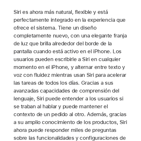
Siri es ahora más natural, flexible y está
perfectamente integrado en la experiencia que
ofrece el sistema. Tiene un diseño
completamente nuevo, con una elegante franja
de luz que brilla alrededor del borde de la
pantalla cuando está activo en el iPhone. Los
usuarios pueden escribirle a Siri en cualquier
momento en el iPhone, y alternar entre texto y
voz con fluidez mientras usan Siri para acelerar
las tareas de todos los días. Gracias a sus
avanzadas capacidades de comprensión del
lenguaje, Siri puede entender a los usuarios si
se traban al hablar y puede mantener el
contexto de un pedido al otro. Además, gracias
a su amplio conocimiento de los productos, Siri
ahora puede responder miles de preguntas
sobre las funcionalidades y configuraciones de