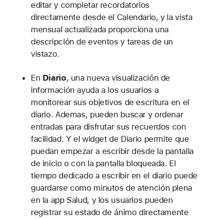
editar y completar recordatorios
directamente desde el Calendario, y la vista
mensual actualizada proporciona una
descripción de eventos y tareas de un
vistazo.
En
Diario
, una nueva visualización de
información ayuda a los usuarios a
monitorear sus objetivos de escritura en el
diario. Ademas, pueden buscar y ordenar
entradas para disfrutar sus recuerdos con
facilidad. Y el widget de Diario permite que
puedan empezar a escribir desde la pantalla
de inicio o con la pantalla bloqueada. El
tiempo dedicado a escribir en el diario puede
guardarse como minutos de atención plena
en la app Salud, y los usuarios pueden
registrar su estado de ánimo directamente