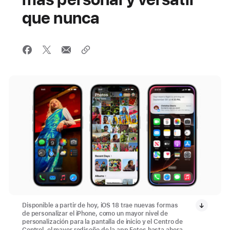
que nunca
Disponible a partir de hoy, iOS 18 trae nuevas formas
de personalizar el iPhone, como un mayor nivel de
personalización para la pantalla de inicio y el Centro de
Control, el mayor rediseño de la app Fotos hasta ahora