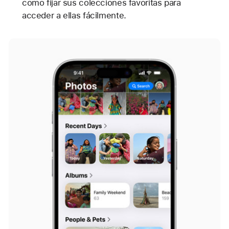
como fijar sus colecciones favoritas para
acceder a ellas fácilmente.