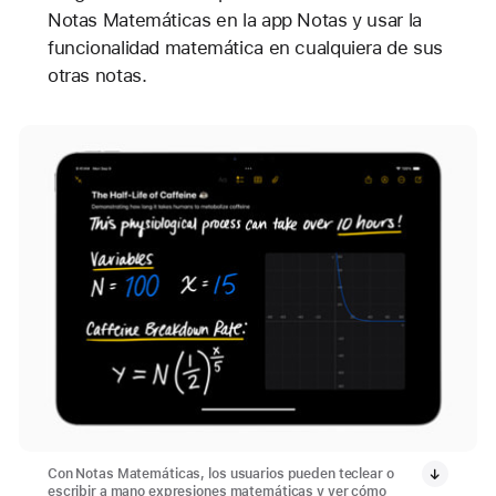
Notas Matemáticas en la app Notas y usar la
funcionalidad matemática en cualquiera de sus
otras notas.
Con Notas Matemáticas, los usuarios pueden teclear o
escribir a mano expresiones matemáticas y ver cómo