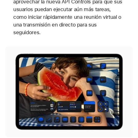
aprovechar la nueva API Controls para que sus
usuarios puedan ejecutar aún más tareas,
como iniciar rápidamente una reunión virtual o
una transmisión en directo para sus
seguidores.