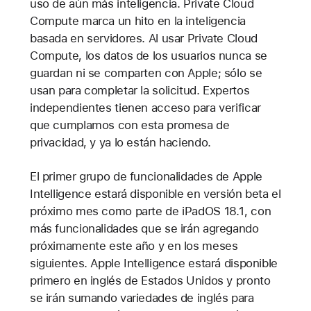
uso de aún más inteligencia. Private Cloud
Compute marca un hito en la inteligencia
basada en servidores. Al usar Private Cloud
Compute, los datos de los usuarios nunca se
guardan ni se comparten con Apple; sólo se
usan para completar la solicitud. Expertos
independientes tienen acceso para verificar
que cumplamos con esta promesa de
privacidad, y ya lo están haciendo.
El primer grupo de funcionalidades de Apple
Intelligence estará disponible en versión beta el
próximo mes como parte de iPadOS 18.1, con
más funcionalidades que se irán agregando
próximamente este año y en los meses
siguientes. Apple Intelligence estará disponible
primero en inglés de Estados Unidos y pronto
se irán sumando variedades de inglés para