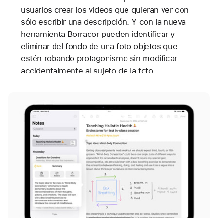
usuarios crear los videos que quieran ver con
sólo escribir una descripción. Y con la nueva
herramienta Borrador pueden identificar y
eliminar del fondo de una foto objetos que
estén robando protagonismo sin modificar
accidentalmente al sujeto de la foto.