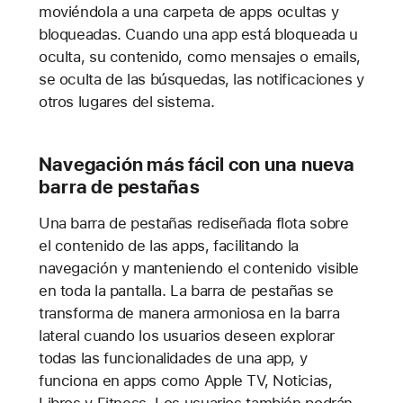
moviéndola a una carpeta de apps ocultas y
bloqueadas. Cuando una app está bloqueada u
oculta, su contenido, como mensajes o emails,
se oculta de las búsquedas, las notificaciones y
otros lugares del sistema.
Navegación más fácil con una nueva
barra de pestañas
Una barra de pestañas rediseñada flota sobre
el contenido de las apps, facilitando la
navegación y manteniendo el contenido visible
en toda la pantalla. La barra de pestañas se
transforma de manera armoniosa en la barra
lateral cuando los usuarios deseen explorar
todas las funcionalidades de una app, y
funciona en apps como Apple TV, Noticias,