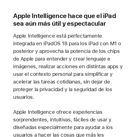
Apple Intelligence hace que el iPad
sea aún más útil y espectacular
Apple Intelligence está perfectamente
integrada en iPadOS 18 para los iPad con M1 o
posterior y aprovecha la potencia de los chips
de Apple para entender y crear lenguaje e
imágenes, realizar acciones en distintas apps y
usar el contexto personal para simplificar y
acelerar las tareas cotidianas, sin dejar de
proteger la privacidad y la seguridad de los
usuarios.
Apple Intelligence ofrece experiencias
sorprendentes, intuitivas, fáciles de usar y
diseñadas especialmente para ayudar a los
usuarios a hacer las cosas que más les