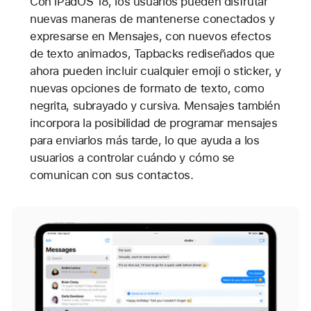
Con iPadOS 18, los usuarios pueden disfrutar
nuevas maneras de mantenerse conectados y
expresarse en Mensajes, con nuevos efectos
de texto animados, Tapbacks rediseñados que
ahora pueden incluir cualquier emoji o sticker, y
nuevas opciones de formato de texto, como
negrita, subrayado y cursiva. Mensajes también
incorpora la posibilidad de programar mensajes
para enviarlos más tarde, lo que ayuda a los
usuarios a controlar cuándo y cómo se
comunican con sus contactos.