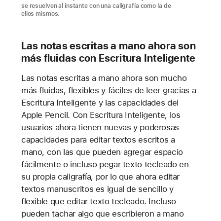
se resuelven al instante con una caligrafía como la de
ellos mismos.
Las notas escritas a mano ahora son
más fluidas con Escritura Inteligente
Las notas escritas a mano ahora son mucho
más fluidas, flexibles y fáciles de leer gracias a
Escritura Inteligente y las capacidades del
Apple Pencil. Con Escritura Inteligente, los
usuarios ahora tienen nuevas y poderosas
capacidades para editar textos escritos a
mano, con las que pueden agregar espacio
fácilmente o incluso pegar texto tecleado en
su propia caligrafía, por lo que ahora editar
textos manuscritos es igual de sencillo y
flexible que editar texto tecleado. Incluso
pueden tachar algo que escribieron a mano