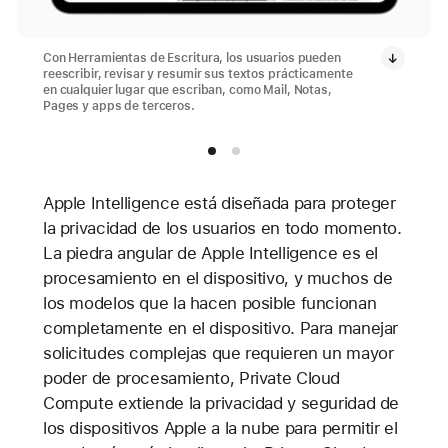
Con Herramientas de Escritura, los usuarios pueden
reescribir, revisar y resumir sus textos prácticamente
en cualquier lugar que escriban, como Mail, Notas,
Pages y apps de terceros.
Apple Intelligence está diseñada para proteger
la privacidad de los usuarios en todo momento.
La piedra angular de Apple Intelligence es el
procesamiento en el dispositivo, y muchos de
los modelos que la hacen posible funcionan
completamente en el dispositivo. Para manejar
solicitudes complejas que requieren un mayor
poder de procesamiento, Private Cloud
Compute extiende la privacidad y seguridad de
los dispositivos Apple a la nube para permitir el