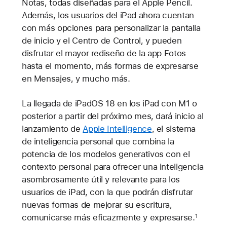
Notas, todas diseñadas para el Apple Pencil.
Además, los usuarios del iPad ahora cuentan
con más opciones para personalizar la pantalla
de inicio y el Centro de Control, y pueden
disfrutar el mayor rediseño de la app Fotos
hasta el momento, más formas de expresarse
en Mensajes, y mucho más.
La llegada de iPadOS 18 en los iPad con M1 o
posterior a partir del próximo mes, dará inicio al
lanzamiento de
Apple Intelligence
, el sistema
de inteligencia personal que combina la
potencia de los modelos generativos con el
contexto personal para ofrecer una inteligencia
asombrosamente útil y relevante para los
usuarios de iPad, con la que podrán disfrutar
nuevas formas de mejorar su escritura,
comunicarse más eficazmente y expresarse.
1