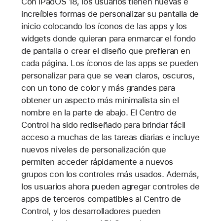
Con iPadOS 18, los usuarios tienen nuevas e
increíbles formas de personalizar su pantalla de
inicio colocando los íconos de las apps y los
widgets donde quieran para enmarcar el fondo
de pantalla o crear el diseño que prefieran en
cada página. Los íconos de las apps se pueden
personalizar para que se vean claros, oscuros,
con un tono de color y más grandes para
obtener un aspecto más minimalista sin el
nombre en la parte de abajo. El Centro de
Control ha sido rediseñado para brindar fácil
acceso a muchas de las tareas diarias e incluye
nuevos niveles de personalización que
permiten acceder rápidamente a nuevos
grupos con los controles más usados. Además,
los usuarios ahora pueden agregar controles de
apps de terceros compatibles al Centro de
Control, y los desarrolladores pueden