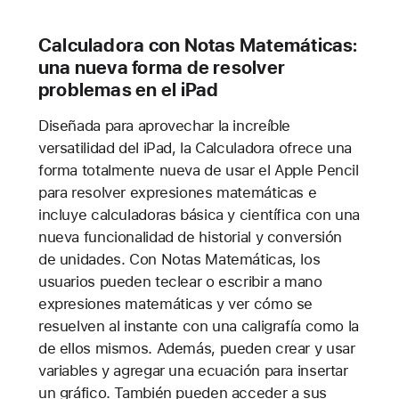
Calculadora con Notas Matemáticas:
una nueva forma de resolver
problemas en el iPad
Diseñada para aprovechar la increíble
versatilidad del iPad, la Calculadora ofrece una
forma totalmente nueva de usar el Apple Pencil
para resolver expresiones matemáticas e
incluye calculadoras básica y científica con una
nueva funcionalidad de historial y conversión
de unidades. Con Notas Matemáticas, los
usuarios pueden teclear o escribir a mano
expresiones matemáticas y ver cómo se
resuelven al instante con una caligrafía como la
de ellos mismos. Además, pueden crear y usar
variables y agregar una ecuación para insertar
un gráfico. También pueden acceder a sus