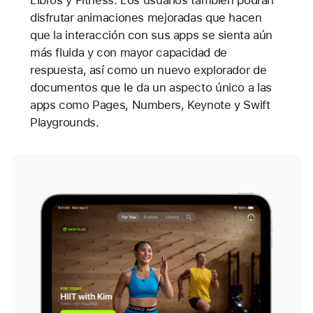
Libros y Fitness. Los usuarios también podrán
disfrutar animaciones mejoradas que hacen
que la interacción con sus apps se sienta aún
más fluida y con mayor capacidad de
respuesta, así como un nuevo explorador de
documentos que le da un aspecto único a las
apps como Pages, Numbers, Keynote y Swift
Playgrounds.