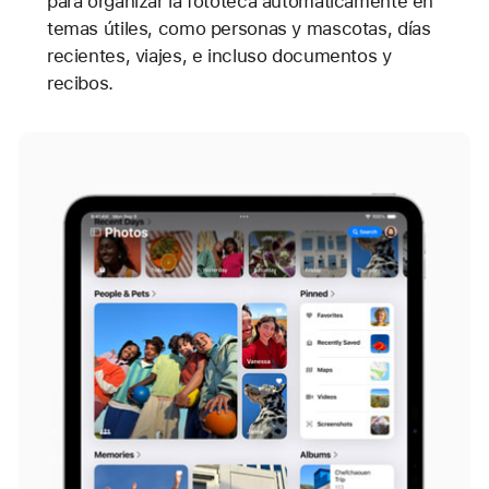
para organizar la fototeca automáticamente en
temas útiles, como personas y mascotas, días
recientes, viajes, e incluso documentos y
recibos.