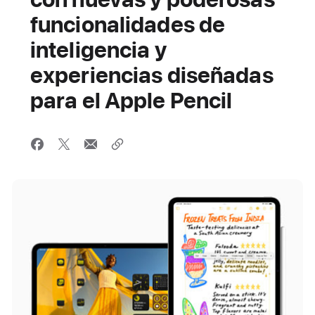
funcionalidades de
inteligencia y
experiencias diseñadas
para el Apple Pencil