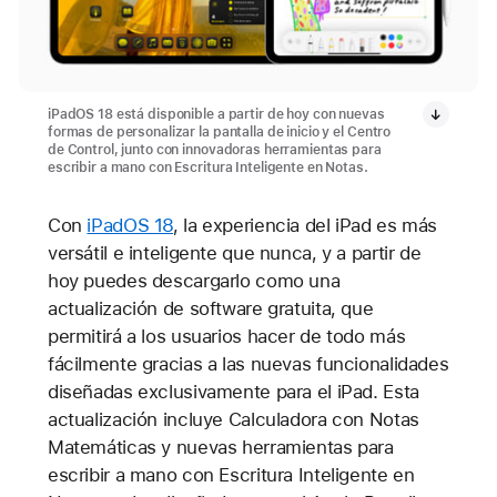
iPadOS 18 está disponible a partir de hoy con nuevas
formas de personalizar la pantalla de inicio y el Centro
de Control, junto con innovadoras herramientas para
escribir a mano con Escritura Inteligente en Notas.
Con
iPadOS 18
, la experiencia del iPad es más
versátil e inteligente que nunca, y a partir de
hoy puedes descargarlo como una
actualización de software gratuita, que
permitirá a los usuarios hacer de todo más
fácilmente gracias a las nuevas funcionalidades
diseñadas exclusivamente para el iPad. Esta
actualización incluye Calculadora con Notas
Matemáticas y nuevas herramientas para
escribir a mano con Escritura Inteligente en