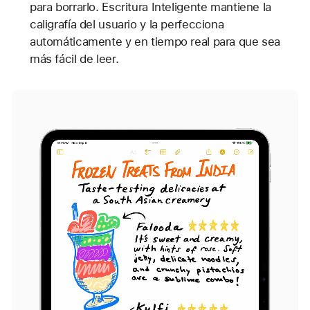
para borrarlo. Escritura Inteligente mantiene la
caligrafía del usuario y la perfecciona
automáticamente y en tiempo real para que sea
más fácil de leer.