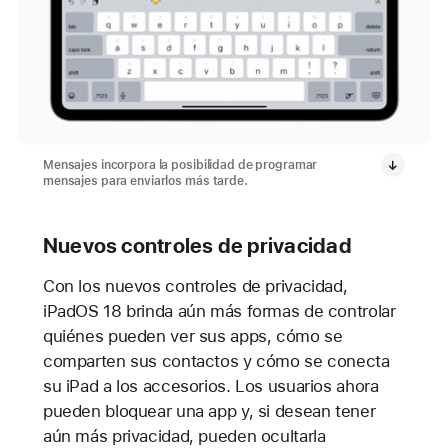
Mensajes incorpora la posibilidad de programar
mensajes para enviarlos más tarde.
Nuevos controles de privacidad
Con los nuevos controles de privacidad,
iPadOS 18 brinda aún más formas de controlar
quiénes pueden ver sus apps, cómo se
comparten sus contactos y cómo se conecta
su iPad a los accesorios. Los usuarios ahora
pueden bloquear una app y, si desean tener
aún más privacidad, pueden ocultarla