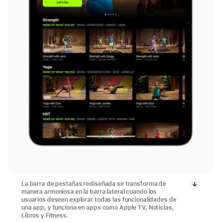
La barra de pestañas rediseñada se transforma de
manera armoniosa en la barra lateral cuando los
usuarios deseen explorar todas las funcionalidades de
una app, y funciona en apps como Apple TV, Noticias,
Libros y Fitness.