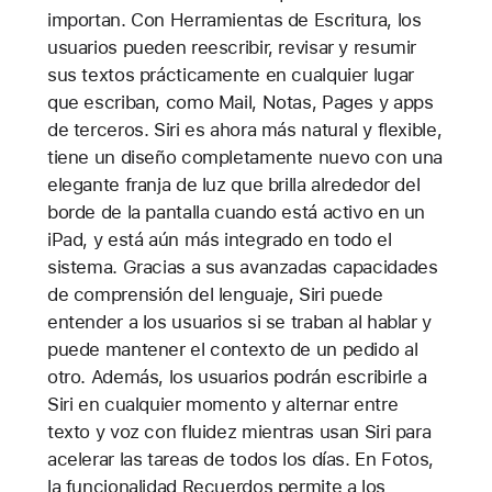
importan. Con Herramientas de Escritura, los
usuarios pueden reescribir, revisar y resumir
sus textos prácticamente en cualquier lugar
que escriban, como Mail, Notas, Pages y apps
de terceros. Siri es ahora más natural y flexible,
tiene un diseño completamente nuevo con una
elegante franja de luz que brilla alrededor del
borde de la pantalla cuando está activo en un
iPad, y está aún más integrado en todo el
sistema. Gracias a sus avanzadas capacidades
de comprensión del lenguaje, Siri puede
entender a los usuarios si se traban al hablar y
puede mantener el contexto de un pedido al
otro. Además, los usuarios podrán escribirle a
Siri en cualquier momento y alternar entre
texto y voz con fluidez mientras usan Siri para
acelerar las tareas de todos los días. En Fotos,
la funcionalidad Recuerdos permite a los