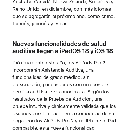
Australia, Canadá, Nueva Zelanda, Sudáfrica y
Reino Unido, en diciembre, con más idiomas
que se agregarán el próximo año, como chino,
francés, japonés y español.
Nuevas funcionalidades de salud
auditiva llegan a iPadOS 18 y iOS 18
Próximamente este año, los AirPods Pro 2
incorporarán Asistencia Auditiva, una
funcionalidad de grado médico, sin
prescripción, para usuarios con una posible
pérdida auditiva leve a moderada. Según los
resultados de la Prueba de Audición, una
prueba intuitiva y clínicamente validada que los
usuarios pueden hacer en la comodidad de su
hogar con los AirPods Pro 2 y un iPhone o iPad
compatible, esta nueva funcionalidad