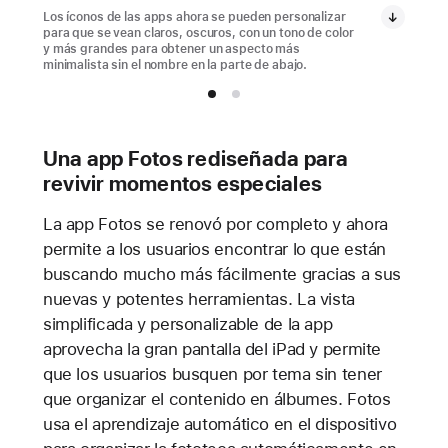
Los íconos de las apps ahora se pueden personalizar
para que se vean claros, oscuros, con un tono de color
y más grandes para obtener un aspecto más
minimalista sin el nombre en la parte de abajo.
Una app Fotos rediseñada para
revivir momentos especiales
La app Fotos se renovó por completo y ahora
permite a los usuarios encontrar lo que están
buscando mucho más fácilmente gracias a sus
nuevas y potentes herramientas. La vista
simplificada y personalizable de la app
aprovecha la gran pantalla del iPad y permite
que los usuarios busquen por tema sin tener
que organizar el contenido en álbumes. Fotos
usa el aprendizaje automático en el dispositivo