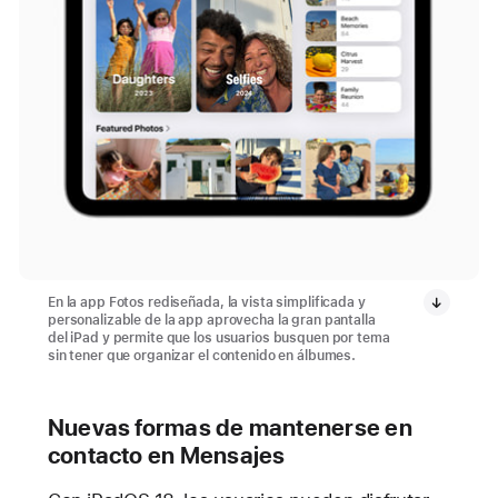
En la app Fotos rediseñada, la vista simplificada y
personalizable de la app aprovecha la gran pantalla
del iPad y permite que los usuarios busquen por tema
sin tener que organizar el contenido en álbumes.
Nuevas formas de mantenerse en
contacto en Mensajes