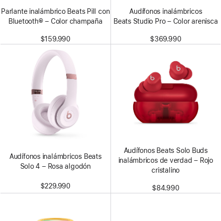
Parlante inalámbrico Beats Pill con
Audífonos inalámbricos
Bluetooth® – Color champaña
Beats Studio Pro – Color arenisca
$159.990
$369.990
Audífonos Beats Solo Buds
Audífonos inalámbricos Beats
inalámbricos de verdad – Rojo
Solo 4 – Rosa algodón
cristalino
$229.990
$84.990