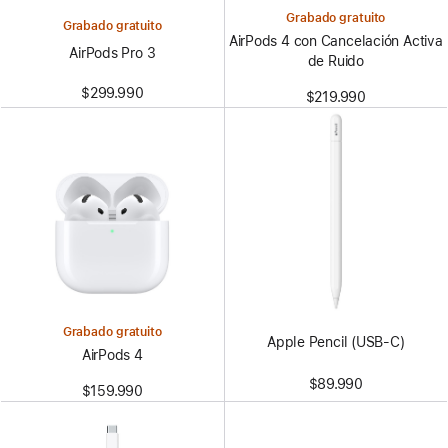
Grabado gratuito
Grabado gratuito
AirPods 4 con Cancelación Activa
AirPods Pro 3
de Ruido
$299.990
$219.990
Grabado gratuito
Apple Pencil (USB-C)
AirPods 4
$89.990
$159.990