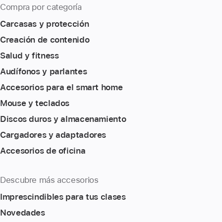
Compra por categoría
Carcasas y protección
Creación de contenido
Salud y fitness
Audífonos y parlantes
Accesorios para el smart home
Mouse y teclados
Discos duros y almacenamiento
Cargadores y adaptadores
Accesorios de oficina
Descubre más accesorios
Imprescindibles para tus clases
Novedades