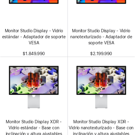
Monitor Studio Display - Vidrio
Monitor Studio Display - Vidrio
estándar - Adaptador de soporte
nanotexturizado - Adaptador de
VESA
soporte VESA
$1.849.990
$2.199.990
Monitor Studio Display XDR -
Monitor Studio Display XDR -
Vidrio estándar - Base con
Vidrio nanotexturizado - Base con
inclinación y altura ajustables
inclinación y altura ajustables