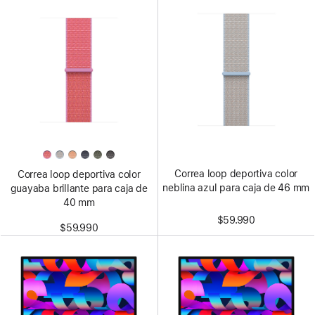
Correa loop deportiva color
Correa loop deportiva color
neblina azul para caja de 46 mm
guayaba brillante para caja de
40 mm
$59.990
$59.990