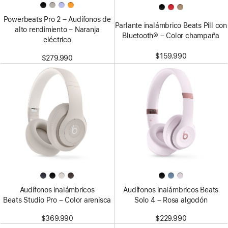
Powerbeats Pro 2 – Audífonos de
Parlante inalámbrico Beats Pill con
alto rendimiento – Naranja
Bluetooth® – Color champaña
eléctrico
$159.990
$279.990
Audífonos inalámbricos
Audífonos inalámbricos Beats
Beats Studio Pro – Color arenisca
Solo 4 – Rosa algodón
$369.990
$229.990