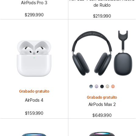
AirPods Pro 3
de Ruido
$299.990
$219.990
Grabado gratuito
Grabado gratuito
AirPods 4
AirPods Max 2
$159.990
$649.990