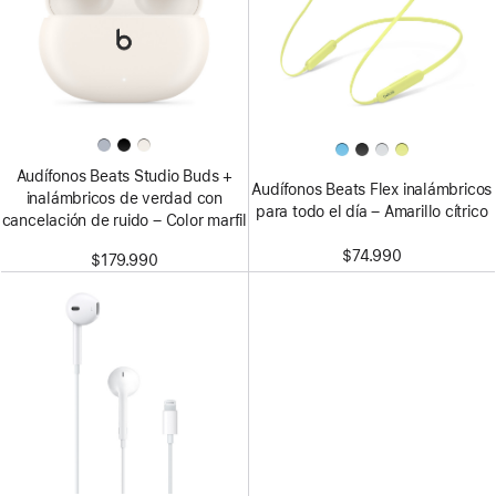
Audífonos Beats Studio Buds +
Audífonos Beats Flex inalámbricos
inalámbricos de verdad con
para todo el día – Amarillo cítrico
cancelación de ruido – Color marfil
$74.990
$179.990