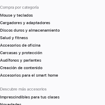
Compra por categoría
Mouse y teclados
Cargadores y adaptadores
Discos duros y almacenamiento
Salud y fitness
Accesorios de oficina
Carcasas y protección
Audífonos y parlantes
Creación de contenido
Accesorios para el smart home
Descubre más accesorios
Imprescindibles para tus clases
Novedades