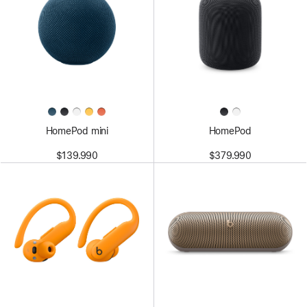
HomePod mini
HomePod
$139.990
$379.990