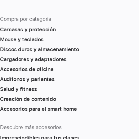
Compra por categoría
Carcasas y protección
Mouse y teclados
Discos duros y almacenamiento
Cargadores y adaptadores
Accesorios de oficina
Audífonos y parlantes
Salud y fitness
Creación de contenido
Accesorios para el smart home
Descubre más accesorios
Imprescindibles para tus clases