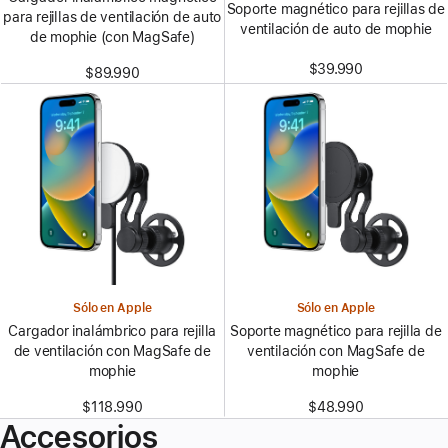
Soporte magnético para rejillas de
para rejillas de ventilación de auto
ventilación de auto de mophie
de mophie (con MagSafe)
$39.990
$89.990
Sólo en Apple
Sólo en Apple
Cargador inalámbrico para rejilla
Soporte magnético para rejilla de
de ventilación con MagSafe de
ventilación con MagSafe de
mophie
mophie
$118.990
$48.990
Accesorios