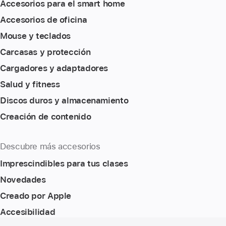
Accesorios para el smart home
Accesorios de oficina
Mouse y teclados
Carcasas y protección
Cargadores y adaptadores
Salud y fitness
Discos duros y almacenamiento
Creación de contenido
Descubre más accesorios
Imprescindibles para tus clases
Novedades
Creado por Apple
Accesibilidad