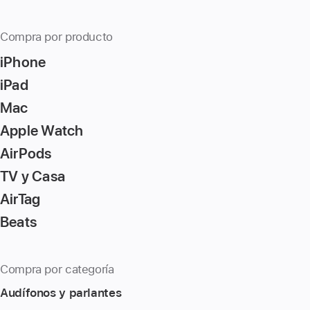
Compra por producto
iPhone
iPad
Mac
Apple Watch
AirPods
TV y Casa
AirTag
Beats
Compra por categoría
Audífonos y parlantes