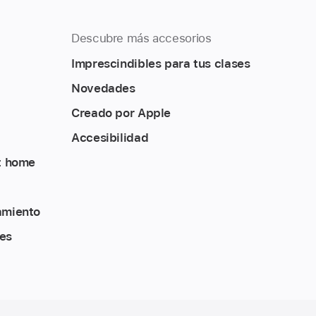
Descubre más accesorios
Imprescindibles para tus clases
Novedades
Creado por Apple
Accesibilidad
t home
amiento
es