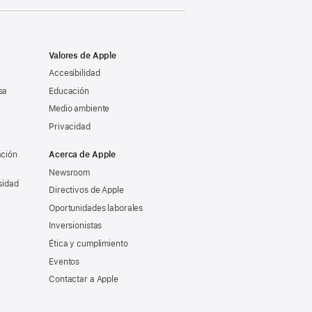
Valores de Apple
Accesibilidad
sa
Educación
Medio ambiente
Privacidad
ación
Acerca de Apple
Newsroom
sidad
Directivos de Apple
Oportunidades laborales
Inversionistas
Ética y cumplimiento
Eventos
Contactar a Apple