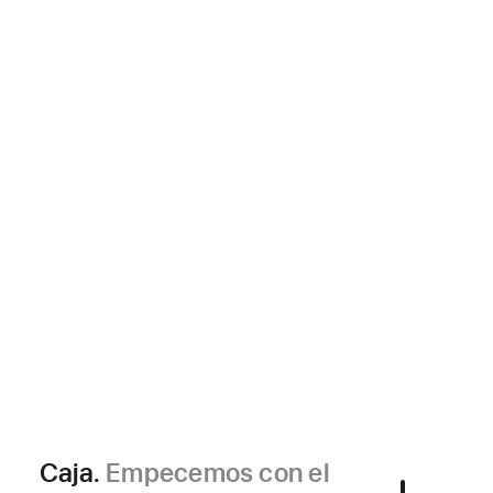
Caja.
Empecemos con el