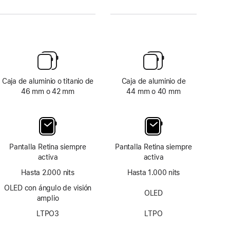
Caja de aluminio o titanio de
Caja de aluminio de
46 mm o 42 mm
44 mm o 40 mm
Pantalla Retina siempre
Pantalla Retina siempre
activa
activa
Hasta 2.000 nits
Hasta 1.000 nits
OLED con ángulo de visión
OLED
amplio
LTPO3
LTPO