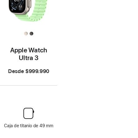
Apple Watch
Ultra 3
Desde
$999.990
Caja de titanio de 49 mm