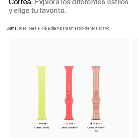
Correa.
Explora los diferentes estilos
y elige tu favorito.
Goma.
Ideal para el día a día y para un estilo de vida activo.