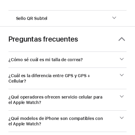
Sello QR Subtel
Preguntas frecuentes
¿Cómo sé cuál es mi talla de correa?
¿Cuál es la diferencia entre GPS y GPS +
Cellular?
¿Qué operadores ofrecen servicio celular para
el Apple Watch?
¿Qué modelos de iPhone son compatibles con
el Apple Watch?