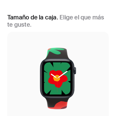
Tamaño de la caja.
Elige el que más
te guste.