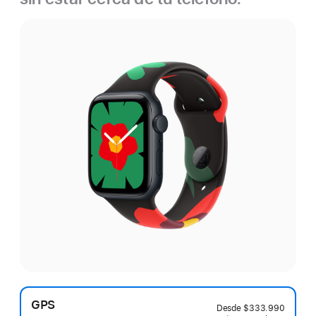
GPS
Desde
$333.990