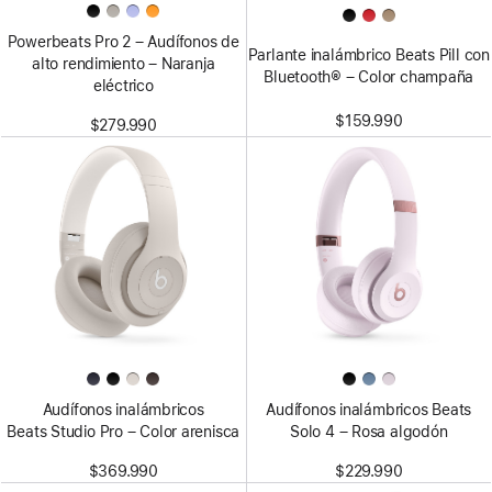
Powerbeats Pro 2 – Audífonos de
Parlante inalámbrico Beats Pill con
alto rendimiento – Naranja
Bluetooth® – Color champaña
eléctrico
$159.990
$279.990
Audífonos inalámbricos
Audífonos inalámbricos Beats
Beats Studio Pro – Color arenisca
Solo 4 – Rosa algodón
$369.990
$229.990