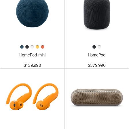
HomePod mini
HomePod
$139.990
$379.990