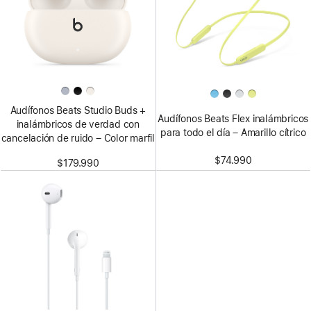
Audífonos Beats Studio Buds +
Audífonos Beats Flex inalámbricos
inalámbricos de verdad con
para todo el día – Amarillo cítrico
cancelación de ruido – Color marfil
$74.990
$179.990