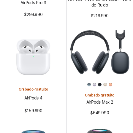
AirPods Pro 3
de Ruido
$299.990
$219.990
Grabado gratuito
Grabado gratuito
AirPods 4
AirPods Max 2
$159.990
$649.990