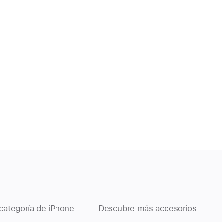
categoría de iPhone
Descubre más accesorios