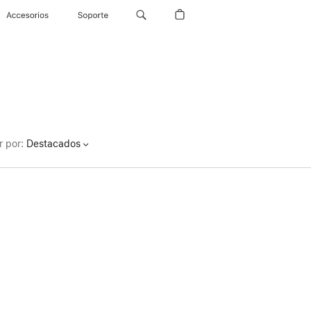
Accesorios
Soporte
r por
:
Destacados