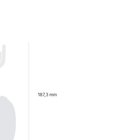
187,3 mm