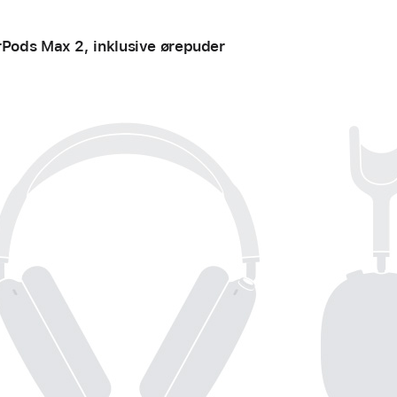
rPods Max 2, inklusive ørepuder