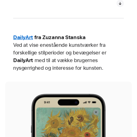
DailyArt
fra Zuzanna Stanska
Ved at vise enestående kunstværker fra
forskellige stilperioder og bevægelser er
DailyArt
med til at vække brugernes
nysgerrighed og interesse for kunsten.