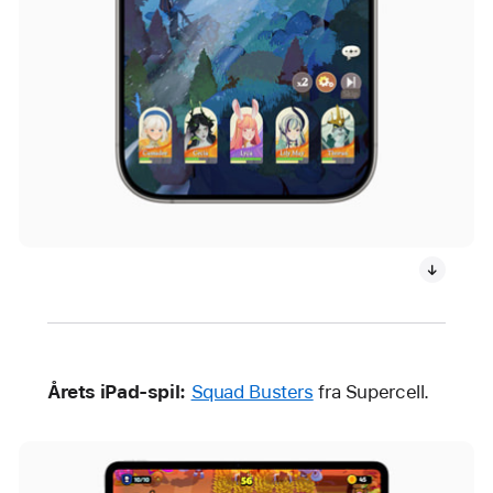
Årets iPad-spil:
Squad Busters
fra Supercell.