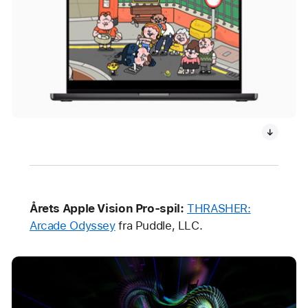
Årets Apple Vision Pro-spil:
THRASHER:
Arcade Odyssey
fra Puddle, LLC.