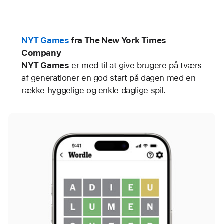
NYT Games
fra The New York Times
Company
NYT Games
er med til at give brugere på tværs
af generationer en god start på dagen med en
række hyggelige og enkle daglige spil.