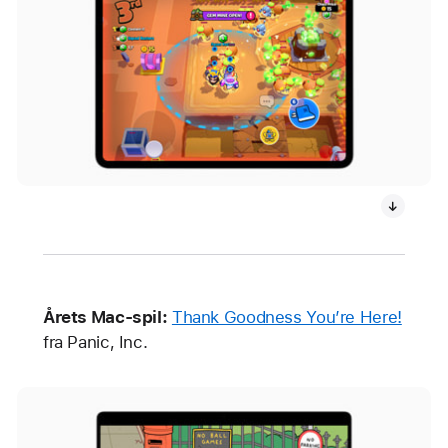
Årets Mac-spil:
Thank Goodness You’re Here!
fra Panic, Inc.