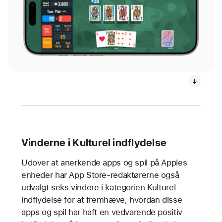
Vinderne i Kulturel indflydelse
Udover at anerkende apps og spil på Apples
enheder har App Store-redaktørerne også
udvalgt seks vindere i kategorien Kulturel
indflydelse for at fremhæve, hvordan disse
apps og spil har haft en vedvarende positiv