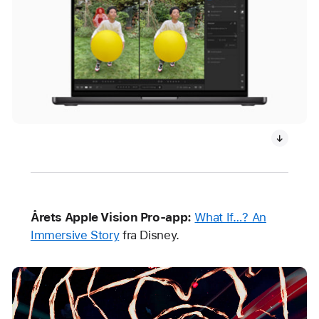
Årets Apple Vision Pro-app:
What If…? An
Immersive Story
fra Disney.