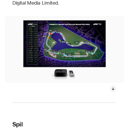
Digital Media Limited.
Spil