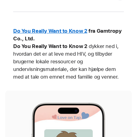
Do You Really Want to Know 2
fra Gamtropy
Co., Ltd.
Do You Really Want to Know 2
dykker ned i,
hvordan det er at leve med HIV, og tilbyder
brugerne lokale ressourcer og
undervisningsmateriale, der kan hjælpe dem
med at tale om emnet med familie og venner.