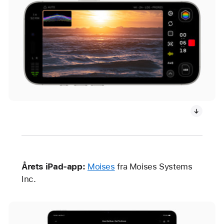
Årets iPad-app:
Moises
fra Moises Systems
Inc.