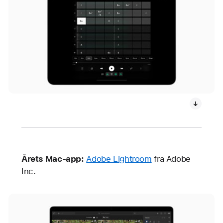
Årets Mac-app:
Adobe Lightroom
fra Adobe
Inc.