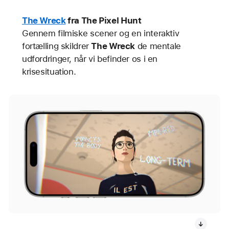
The Wreck
fra The Pixel Hunt
Gennem filmiske scener og en interaktiv
fortælling skildrer
The Wreck
de mentale
udfordringer, når vi befinder os i en
krisesituation.