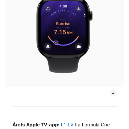
Årets Apple TV-app:
F1 TV
fra Formula One