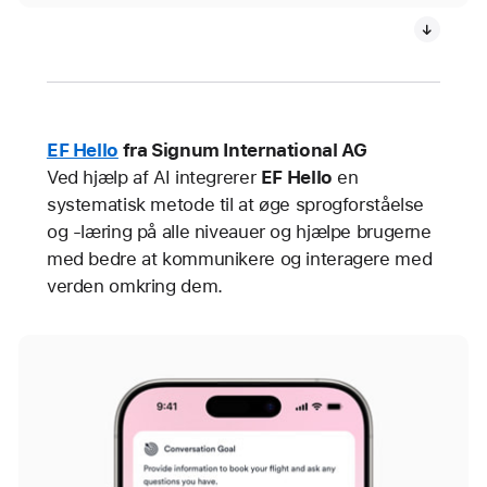
EF Hello
fra Signum International AG
Ved hjælp af AI integrerer
EF Hello
en
systematisk metode til at øge sprogforståelse
og -læring på alle niveauer og hjælpe brugerne
med bedre at kommunikere og interagere med
verden omkring dem.