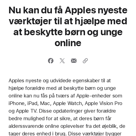
Nu kan du få Apples nyeste
værktøjer til at hjælpe med
at beskytte børn og unge
online
Apples nyeste og udvidede egenskaber til at
hjælpe forældre med at beskytte børn og unge
online kan nu fås på tværs af Apple-enheder som
iPhone, iPad, Mac, Apple Watch, Apple Vision Pro
og Apple TV. Disse opdateringer giver forældre
bedre mulighed for at sikre, at deres børn får
alderssvarende online oplevelser fra det øjeblik, de
tager deres enhed i brug. Disse værktøjer bygger