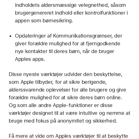
indholdets aldersmæssige velegnethed, såsom
brugergenereret indhold eller kontrolfunktioner i
appen som børnesikring.
Opdateringer af Kommunikations­grænser, der
giver forældre mulighed for at fjerngodkende
nye kontakter til deres børn, når de bruger
Apples apps.
Disse nyeste værktøjer udvider den beskyttelse,
som Apple tilbyder, for at sikre berigende,
alderssvarende oplevelser for alle brugere og give
forældre mulighed for at sikre deres børn online.
Og som alle andre Apple-funktioner er disse
værktøjer designet til at være intuitive og nemme at
bruge med fokus på anonymitet og sikkerhed.
Få mere at vide om Apples værktøjer til at beskytte