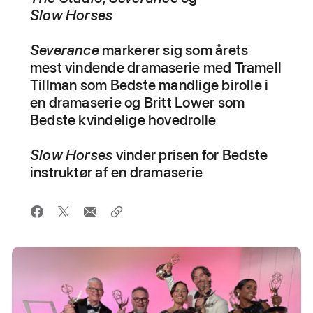
Slow Horses
Severance
markerer sig som årets
mest vindende dramaserie med Tramell
Tillman som Bedste mandlige birolle i
en dramaserie og Britt Lower som
Bedste kvindelige hovedrolle
Slow Horses
vinder prisen for Bedste
instruktør af en dramaserie