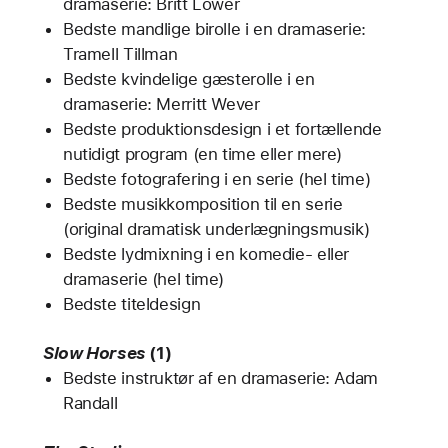
dramaserie: Britt Lower
Bedste mandlige birolle i en dramaserie:
Tramell Tillman
Bedste kvindelige gæsterolle i en
dramaserie: Merritt Wever
Bedste produktionsdesign i et fortællende
nutidigt program (en time eller mere)
Bedste fotografering i en serie (hel time)
Bedste musikkomposition til en serie
(original dramatisk underlægningsmusik)
Bedste lydmixning i en komedie- eller
dramaserie (hel time)
Bedste titeldesign
Slow Horses
(1)
Bedste instruktør af en dramaserie: Adam
Randall