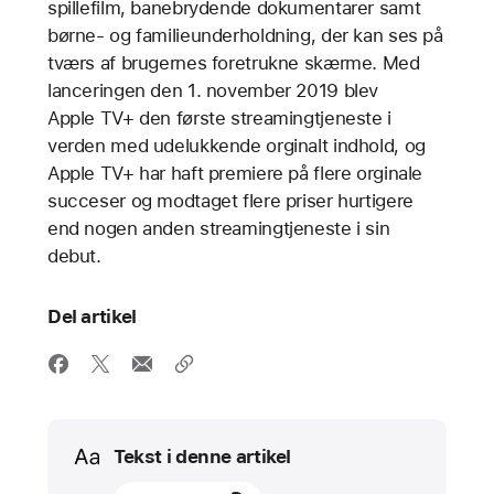
spillefilm, banebrydende dokumentarer samt
børne- og familieunderholdning, der kan ses på
tværs af brugernes foretrukne skærme. Med
lanceringen den 1. november 2019 blev
Apple TV+ den første streamingtjeneste i
verden med udelukkende orginalt indhold, og
Apple TV+ har haft premiere på flere orginale
succeser og modtaget flere priser hurtigere
end nogen anden streamingtjeneste i sin
debut.
Del artikel
Media
Tekst i denne artikel